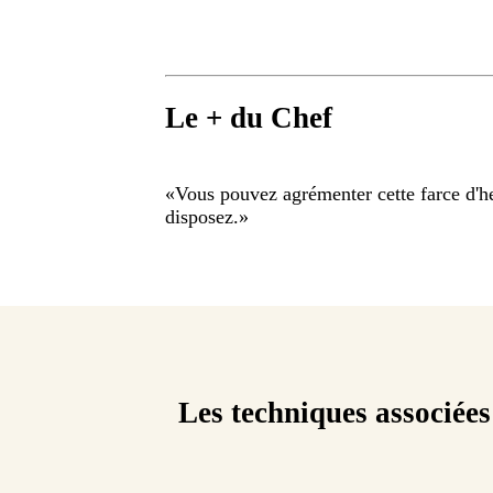
Le + du Chef
«
Vous pouvez agrémenter cette farce d'h
disposez.
»
Les techniques associées