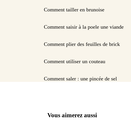
Comment tailler en brunoise
Comment saisir à la poele une viande
Comment plier des feuilles de brick
Comment utiliser un couteau
Comment saler : une pincée de sel
Vous aimerez aussi