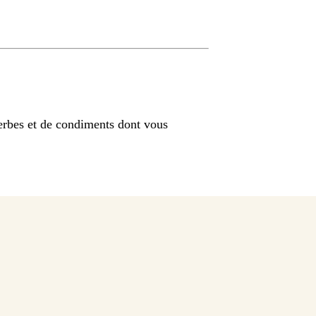
erbes et de condiments dont vous