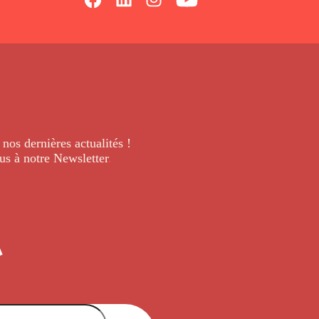
 nos dernières
actualités !
us à notre Newsletter
.