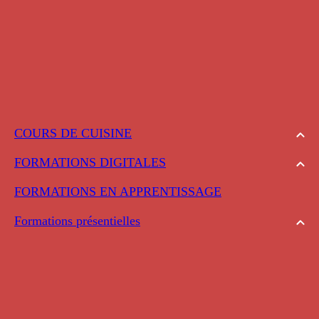
COURS DE CUISINE
FORMATIONS DIGITALES
FORMATIONS EN APPRENTISSAGE
Formations présentielles