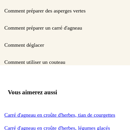
Comment préparer des asperges vertes
Comment préparer un carré d'agneau
Comment déglacer
Comment utiliser un couteau
Vous aimerez aussi
Carré d'agneau en croûte d'herbes, tian de courgettes
Carré d'agneau en croûte d'herbes, légumes glacés