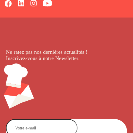
Ne ratez pas nos dernières
actualités !
Inscrivez-vous à notre Newsletter
.