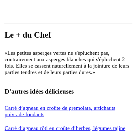
Le + du Chef
«
Les petites asperges vertes ne s'épluchent pas,
contrairement aux asperges blanches qui s'épluchent 2
fois. Elles se cassent naturellement à la jointure de leurs
parties tendres et de leurs parties dures.
»
D’autres idées délicieuses
Carré d’agneau en croûte de gremolata, artichauts
poivrade fondants
Carré d’agneau rôti en croûte d’herbes, légumes tajine