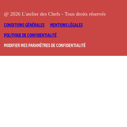
@ 2026 L'atelier des Chefs - Tous droits réservés
CONDITIONS GÉNÉRALES
MENTIONS LÉGALES
POLITIQUE DE CONFIDENTIALITÉ
MODIFIER MES PARAMÈTRES DE CONFIDENTIALITÉ