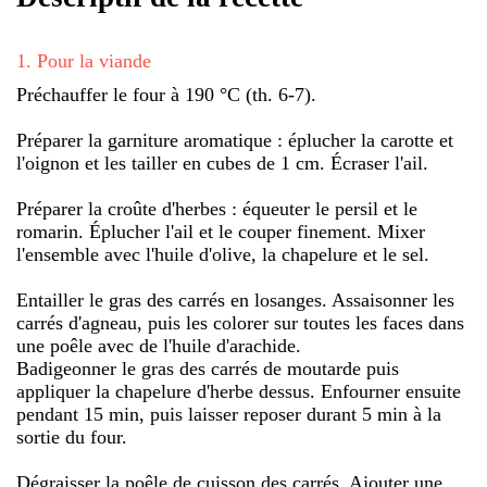
1
.
Pour la viande
Préchauffer le four à 190 °C (th. 6-7).
Préparer la garniture aromatique : éplucher la carotte et
l'oignon et les tailler en cubes de 1 cm. Écraser l'ail.
Préparer la croûte d'herbes : équeuter le persil et le
romarin. Éplucher l'ail et le couper finement. Mixer
l'ensemble avec l'huile d'olive, la chapelure et le sel.
Entailler le gras des carrés en losanges. Assaisonner les
carrés d'agneau, puis les colorer sur toutes les faces dans
une poêle avec de l'huile d'arachide.
Badigeonner le gras des carrés de moutarde puis
appliquer la chapelure d'herbe dessus. Enfourner ensuite
pendant 15 min, puis laisser reposer durant 5 min à la
sortie du four.
Dégraisser la poêle de cuisson des carrés. Ajouter une