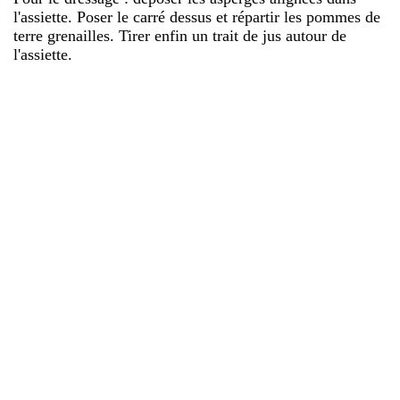
l'assiette. Poser le carré dessus et répartir les pommes de
terre grenailles. Tirer enfin un trait de jus autour de
l'assiette.