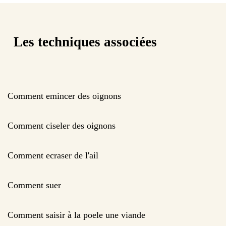
Les techniques associées
Comment emincer des oignons
Comment ciseler des oignons
Comment ecraser de l'ail
Comment suer
Comment saisir à la poele une viande