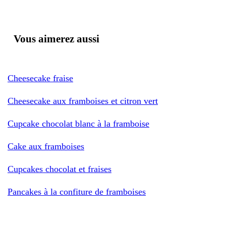
Vous aimerez aussi
Cheesecake fraise
Cheesecake aux framboises et citron vert
Cupcake chocolat blanc à la framboise
Cake aux framboises
Cupcakes chocolat et fraises
Pancakes à la confiture de framboises