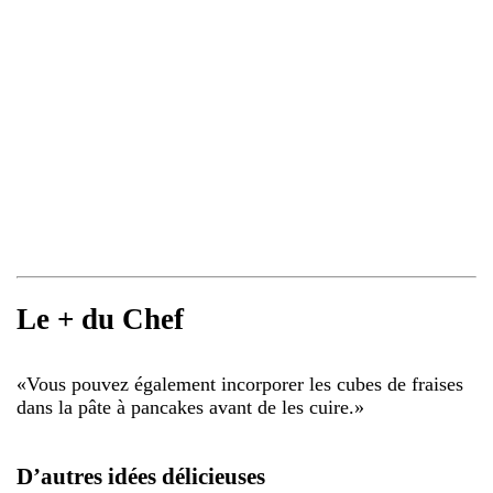
Le + du Chef
«
Vous pouvez également incorporer les cubes de fraises
dans la pâte à pancakes avant de les cuire.
»
D’autres idées délicieuses