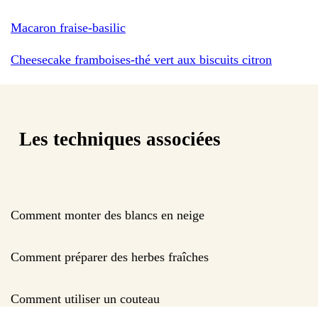
Macaron fraise-basilic
Cheesecake framboises-thé vert aux biscuits citron
Les techniques associées
Comment monter des blancs en neige
Comment préparer des herbes fraîches
Comment utiliser un couteau