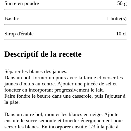
Sucre en poudre
50
g
Basilic
1
botte(s)
Sirop d'érable
10
cl
Descriptif de la recette
Séparer les blancs des jaunes.
Dans un bol, former un puits avec la farine et verser les
jaunes d’œufs au centre. Ajouter une pincée de sel et
fouetter en incorporant progressivement le lait.
Faire fondre le beurre dans une casserole, puis l'ajouter à
la pâte.
Dans un autre bol, monter les blancs en neige. Ajouter
ensuite le sucre semoule et fouetter énergiquement pour
serrer les blancs. En incorporer ensuite 1/3 à la pâte à