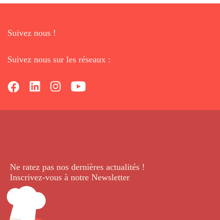
Suivez nous !
Suivez nous sur les réseaux :
Ne ratez pas nos dernières
actualités !
Inscrivez-vous à notre Newsletter
.