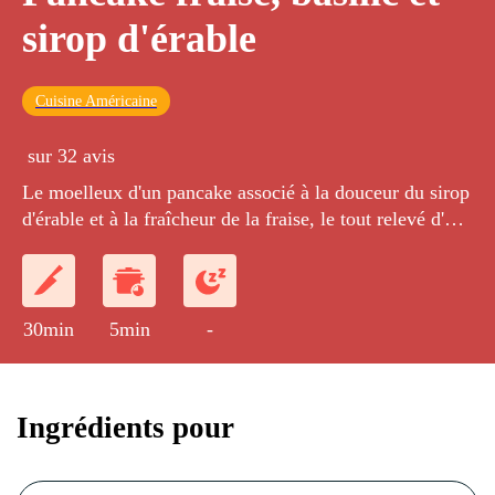
sirop d'érable
Cuisine Américaine
sur 32 avis
Le moelleux d'un pancake associé à la douceur du sirop
d'érable et à la fraîcheur de la fraise, le tout relevé d'une
touche de basilic.
30min
5min
-
Ingrédients pour