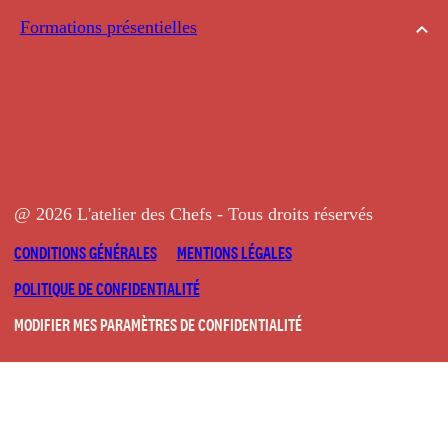
Formations présentielles
@ 2026 L'atelier des Chefs - Tous droits réservés
CONDITIONS GÉNÉRALES
MENTIONS LÉGALES
POLITIQUE DE CONFIDENTIALITÉ
MODIFIER MES PARAMÈTRES DE CONFIDENTIALITÉ