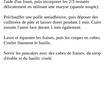
l'aide d'un fouet, puis incorporer les 2/3 restants
délicatement en utilisant une maryse (spatule souple).
Préchauffer une poêle antiadhésive, puis déposer des
cuillerées de pâte et laisser dorer pendant 1 min. Cuire
ensuite l'autre face durant 1 min également.
Laver et équeuter les fraises, puis les couper en cubes.
Ciseler finement le basilic.
Servir les pancakes avec des cubes de fraises, du sirop
d'érable et du basilic ciselé.