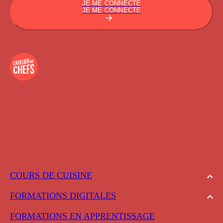
JE ME CONNECTE
JE ME CONNECTE
COURS DE CUISINE
FORMATIONS DIGITALES
FORMATIONS EN APPRENTISSAGE