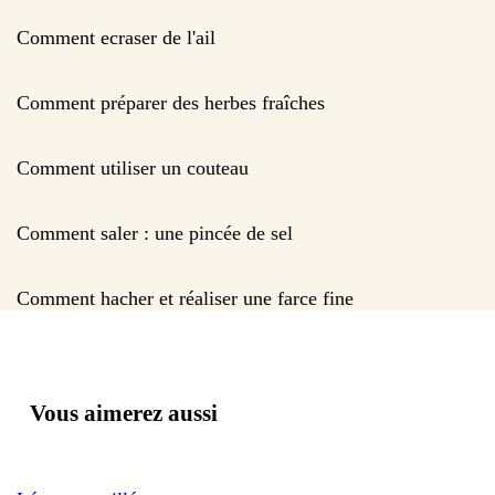
Comment ecraser de l'ail
Comment préparer des herbes fraîches
Comment utiliser un couteau
Comment saler : une pincée de sel
Comment hacher et réaliser une farce fine
Vous aimerez aussi