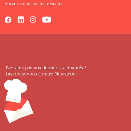
Suivez nous sur les réseaux :
Ne ratez pas nos dernières
actualités !
Inscrivez-vous à notre Newsletter
.