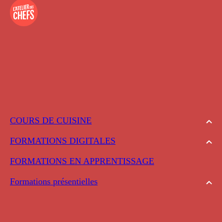
COURS DE CUISINE
FORMATIONS DIGITALES
FORMATIONS EN APPRENTISSAGE
Formations présentielles