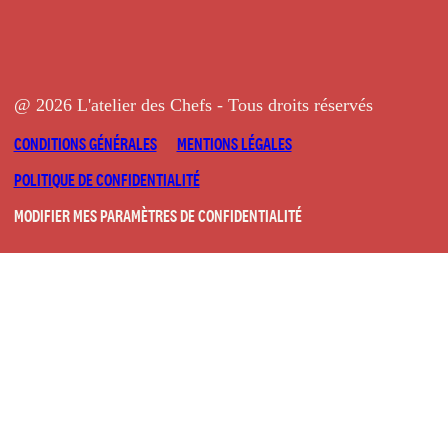
@ 2026 L'atelier des Chefs - Tous droits réservés
CONDITIONS GÉNÉRALES
MENTIONS LÉGALES
POLITIQUE DE CONFIDENTIALITÉ
MODIFIER MES PARAMÈTRES DE CONFIDENTIALITÉ