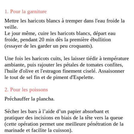
1
.
Pour la garniture
Mettre les haricots blancs à tremper dans l'eau froide la
veille.
Le jour même, cuire les haricots blancs, départ eau
froide, pendant 20 min dès la première ébullition
(essayer de les garder un peu croquants).
Une fois les haricots cuits, les laisser tiédir à température
ambiante, puis rajouter les pétales de tomates confites,
l'huile d'olive et l'estragon finement ciselé. Assaisonner
le tout de sel fin et de piment d'Espelette.
2
.
Pour les poissons
Préchauffer la plancha.
Sécher les bars à l’aide d’un papier absorbant et
pratiquer des incisions en biais de la tête vers la queue
(cette opération permet une meilleure pénétration de la
marinade et facilite la cuisson).