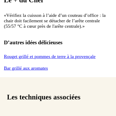
Le + du Chef
«
Vérifiez la cuisson à l’aide d’un couteau d’office : la
chair doit facilement se détacher de l’arête centrale
(55/57 °C à cœur près de l'arête centrale).
»
D’autres idées délicieuses
Rouget grillé et pommes de terre à la provençale
Bar grillé aux aromates
Les techniques associées