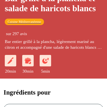
salade de haricots blancs
Cuisine Méditerranéenne
sur 297 avis
Bar entier grillé à la plancha, légèrement mariné au
citron et accompagné d'une salade de haricots blancs à
l'estragon.
20min
30min
5min
Ingrédients pour