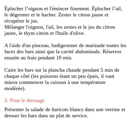
Éplucher l’oignon et l'émincer finement. Éplucher l’ail,
le dégermer et le hacher. Zester le citron jaune et
récupérer le jus.
Mélanger l'oignon, l'ail, les zestes et le jus du citron
jaune, le thym citron et l'huile d'olive.
A l'aide d'un pinceau, badigeonner de marinade toutes les
faces des bars ainsi que la cavité abdominale. Réserver
ensuite au frais pendant 10 min.
Cuire les bars sur la plancha chaude pendant 5 min de
chaque côté (les poissons étant un peu épais, il vaut
mieux commencer la cuisson à une température
modérée).
3
.
Pour le dressage
Présenter la salade de haricots blancs dans une verrine et
dresser les bars dans un plat de service.