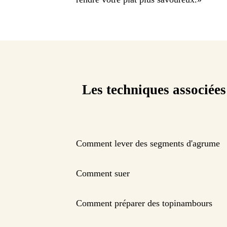
Les techniques associées
Comment lever des segments d'agrume
Comment suer
Comment préparer des topinambours