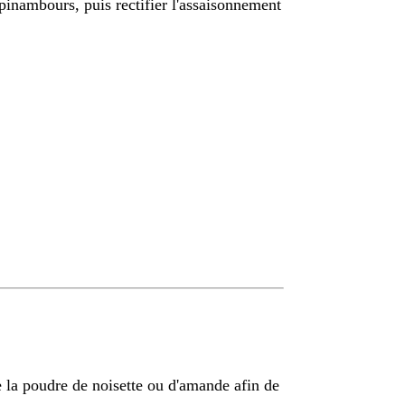
pinambours, puis rectifier l'assaisonnement
 la poudre de noisette ou d'amande afin de