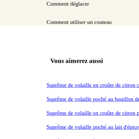
Comment déglacer
Comment utiliser un couteau
Vous aimerez aussi
Suprême de volaille en croûte de citron c
Suprême de volaille poché au bouillon d
Suprême de volaille en croûte de citron 
Suprême de volaille poché au lait d'épice