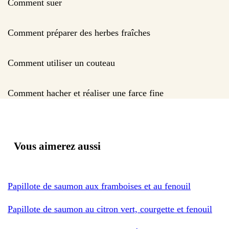
Comment suer
Comment préparer des herbes fraîches
Comment utiliser un couteau
Comment hacher et réaliser une farce fine
Vous aimerez aussi
Papillote de saumon aux framboises et au fenouil
Papillote de saumon au citron vert, courgette et fenouil