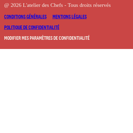
@ 2026 L'atelier des Chefs - Tous droits réservés
CONDITIONS GÉNÉRALES
MENTIONS LÉGALES
POLITIQUE DE CONFIDENTIALITÉ
MODIFIER MES PARAMÈTRES DE CONFIDENTIALITÉ