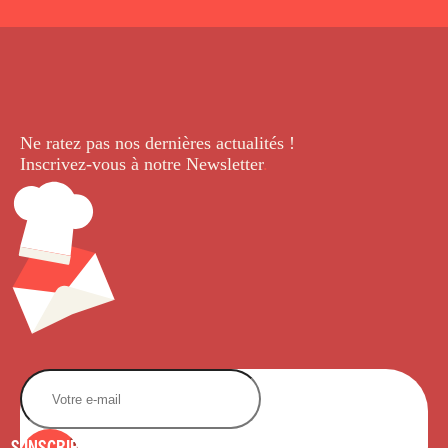
Ne ratez pas nos dernières
actualités !
Inscrivez-vous à notre Newsletter
.
S'INSCRIRE