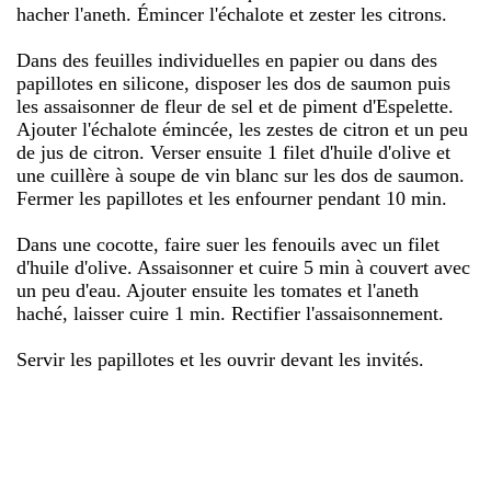
hacher l'aneth. Émincer l'échalote et zester les citrons.
Dans des feuilles individuelles en papier ou dans des
papillotes en silicone, disposer les dos de saumon puis
les assaisonner de fleur de sel et de piment d'Espelette.
Ajouter l'échalote émincée, les zestes de citron et un peu
de jus de citron. Verser ensuite 1 filet d'huile d'olive et
une cuillère à soupe de vin blanc sur les dos de saumon.
Fermer les papillotes et les enfourner pendant 10 min.
Dans une cocotte, faire suer les fenouils avec un filet
d'huile d'olive. Assaisonner et cuire 5 min à couvert avec
un peu d'eau. Ajouter ensuite les tomates et l'aneth
haché, laisser cuire 1 min. Rectifier l'assaisonnement.
Servir les papillotes et les ouvrir devant les invités.