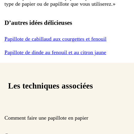
type de papier ou de papillote que vous utiliserez.
»
D’autres idées délicieuses
Papillote de cabillaud aux courgettes et fenouil
Papillote de dinde au fenouil et au citron jaune
Les techniques associées
Comment faire une papillote en papier