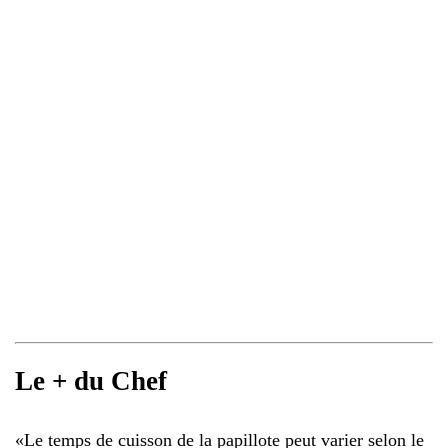
Le + du Chef
«
Le temps de cuisson de la papillote peut varier selon le