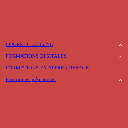
COURS DE CUISINE
FORMATIONS DIGITALES
FORMATIONS EN APPRENTISSAGE
Formations présentielles