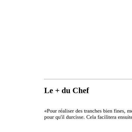
Le + du Chef
«
Pour réaliser des tranches bien fines, m
pour qu'il durcisse. Cela facilitera ensuit