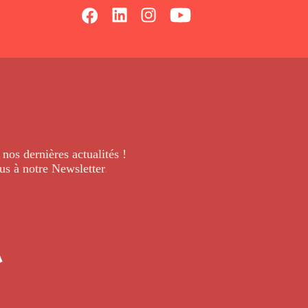
 nos dernières
actualités !
us à notre Newsletter
.