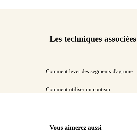
Les techniques associées
Comment lever des segments d'agrume
Comment utiliser un couteau
Vous aimerez aussi