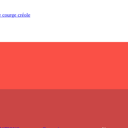
 courge créole