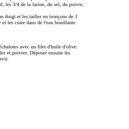
f, les 3/4 de la farine, du sel, du poivre,
n doigt et les tailler en tronçons de 1
 et les cuire dans de l'eau bouillante
chalotes avec un filet d'huile d'olive.
ler et poivrer. Déposer ensuite les
rvir.