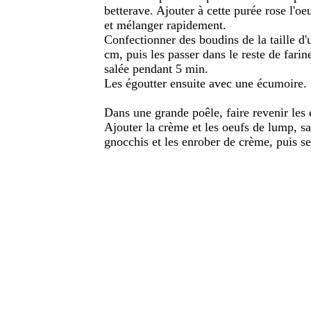
betterave. Ajouter à cette purée rose l'oeu
et mélanger rapidement.
Confectionner des boudins de la taille d'u
cm, puis les passer dans le reste de farine
salée pendant 5 min.
Les égoutter ensuite avec une écumoire.
Dans une grande poêle, faire revenir les é
Ajouter la crème et les oeufs de lump, sa
gnocchis et les enrober de crème, puis se