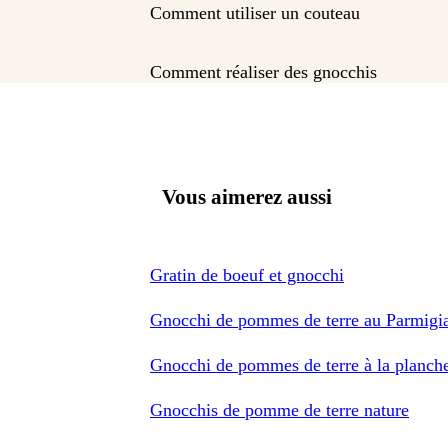
Comment utiliser un couteau
Comment réaliser des gnocchis
Vous aimerez aussi
Gratin de boeuf et gnocchi
Gnocchi de pommes de terre au Parmigia
Gnocchi de pommes de terre à la planche
Gnocchis de pomme de terre nature