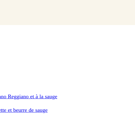
no Reggiano et à la sauge
tte et beurre de sauge