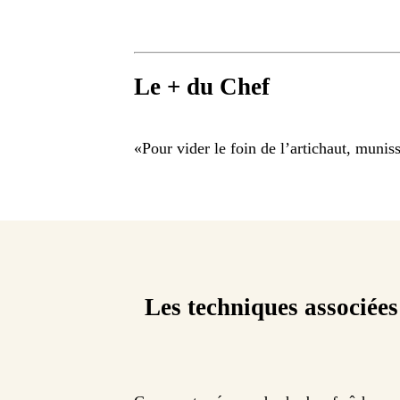
Le + du Chef
«
Pour vider le foin de l’artichaut, munis
Les techniques associées