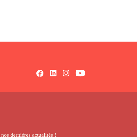
 nos dernières
actualités !