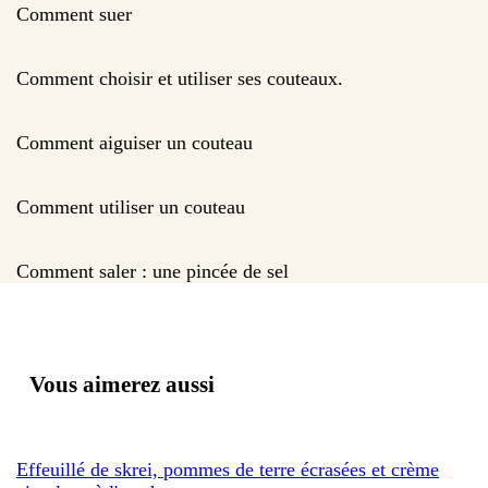
Comment suer
Comment choisir et utiliser ses couteaux.
Comment aiguiser un couteau
Comment utiliser un couteau
Comment saler : une pincée de sel
Vous aimerez aussi
Effeuillé de skrei, pommes de terre écrasées et crème