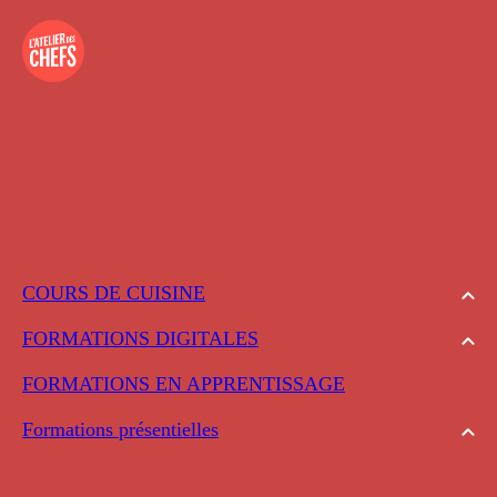
COURS DE CUISINE
FORMATIONS DIGITALES
FORMATIONS EN APPRENTISSAGE
Formations présentielles