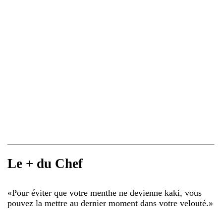
Le + du Chef
«
Pour éviter que votre menthe ne devienne kaki, vous
pouvez la mettre au dernier moment dans votre velouté.
»