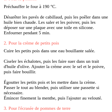
Préchauffer le four à 190 °C.
Désarêter les pavés de cabillaud, puis les poêler dans une
huile bien chaude. Les saler et les poivrer, puis les
déposer sur une plaque avec une toile en silicone.
Enfourner pendant 5 min.
2
.
Pour la crème de petits pois
Cuire les petits pois dans une eau bouillante salée.
Ciseler les échalotes, puis les faire suer dans un trait
d'huile d'olive. Ajouter la crème avec le sel et le poivre,
puis faire bouillir.
Égoutter les petits pois et les mettre dans la crème.
Passer le tout au blender, puis utiliser une passette si
nécessaire.
Émincer finement la menthe, puis l'ajouter au velouté.
3
.
Pour l'écrasée de pommes de terre