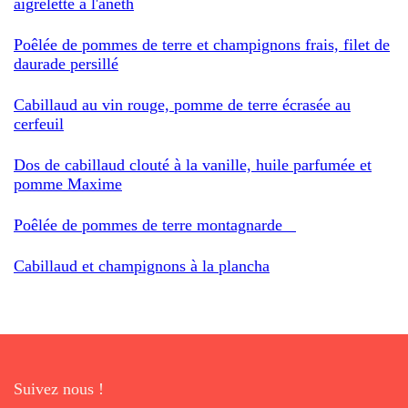
aigrelette à l'aneth
Poêlée de pommes de terre et champignons frais, filet de
daurade persillé
Cabillaud au vin rouge, pomme de terre écrasée au
cerfeuil
Dos de cabillaud clouté à la vanille, huile parfumée et
pomme Maxime
Poêlée de pommes de terre montagnarde
Cabillaud et champignons à la plancha
Suivez nous !