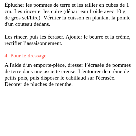
Éplucher les pommes de terre et les tailler en cubes de 1
cm. Les rincer et les cuire (départ eau froide avec 10 g
de gros sel/litre). Vérifier la cuisson en plantant la pointe
d'un couteau dedans.
Les rincer, puis les écraser. Ajouter le beurre et la crème,
rectifier l’assaisonnement.
4
.
Pour le dressage
A l'aide d'un emporte-pièce, dresser l’écrasée de pommes
de terre dans une assiette creuse. L'entourer de crème de
petits pois, puis disposer le cabillaud sur l'écrasée.
Décorer de pluches de menthe.