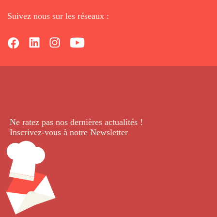
Suivez nous sur les réseaux :
Ne ratez pas nos dernières
actualités !
Inscrivez-vous à notre Newsletter
.