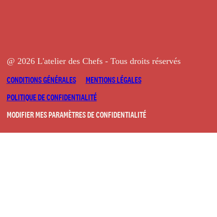
@ 2026 L'atelier des Chefs - Tous droits réservés
CONDITIONS GÉNÉRALES
MENTIONS LÉGALES
POLITIQUE DE CONFIDENTIALITÉ
MODIFIER MES PARAMÈTRES DE CONFIDENTIALITÉ