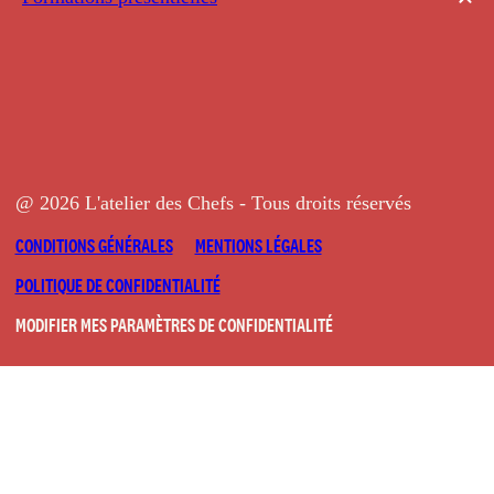
@ 2026 L'atelier des Chefs - Tous droits réservés
CONDITIONS GÉNÉRALES
MENTIONS LÉGALES
POLITIQUE DE CONFIDENTIALITÉ
MODIFIER MES PARAMÈTRES DE CONFIDENTIALITÉ