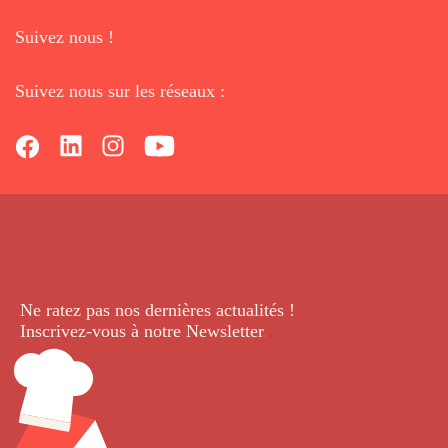
Suivez nous !
Suivez nous sur les réseaux :
Ne ratez pas nos dernières
actualités !
Inscrivez-vous à notre Newsletter
.