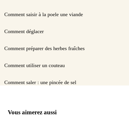
Comment saisir à la poele une viande
Comment déglacer
Comment préparer des herbes fraîches
Comment utiliser un couteau
Comment saler : une pincée de sel
Vous aimerez aussi