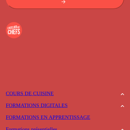
COURS DE CUISINE
FORMATIONS DIGITALES
FORMATIONS EN APPRENTISSAGE
Formations présentielles