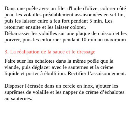
Dans une poêle avec un filet d'huile d'olive, colorer côté
peau les volailles préalablement assaisonnées en sel fin,
puis les laisser cuire à feu fort pendant 5 min. Les
retourner ensuite et les laisser colorer.
Débarrasser les volailles sur une plaque de cuisson et les
poivrer, puis les enfourner pendant 10 min au maximum.
3
.
La réalisation de la sauce et le dressage
Faire suer les échalotes dans la même poêle que la
viande, puis déglacer avec le sauternes et la crème
liquide et porter à ébullition. Rectifier l’assaisonnement.
Disposer l'écrasée dans un cercle en inox, ajouter les
suprêmes de volaille et les napper de crème d’échalotes
au sauternes.