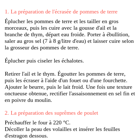
1
.
La préparation de l'écrasée de pommes de terre
Éplucher les pommes de terre et les tailler en gros
morceaux, puis les cuire avec la gousse d'ail et la
branche de thym, départ eau froide. Porter à ébullition,
saler au gros sel (7 à 8 g/litre d'eau) et laisser cuire selon
la grosseur des pommes de terre.
Éplucher puis ciseler les échalotes.
Retirer l'ail et le thym. Égoutter les pommes de terre,
puis les écraser à l'aide d'un fouet ou d'une fourchette.
Ajouter le beurre, puis le lait froid. Une fois une texture
onctueuse obtenue, rectifier l'assaisonnement en sel fin et
en poivre du moulin.
2
.
La préparation des suprêmes de poulet
Préchauffer le four à 220 °C.
Décoller la peau des volailles et insérer les feuilles
d'estragon dessous.