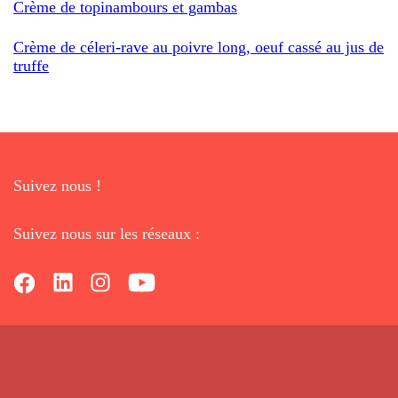
Crème de topinambours et gambas
Crème de céleri-rave au poivre long, oeuf cassé au jus de
truffe
Suivez nous !
Suivez nous sur les réseaux :