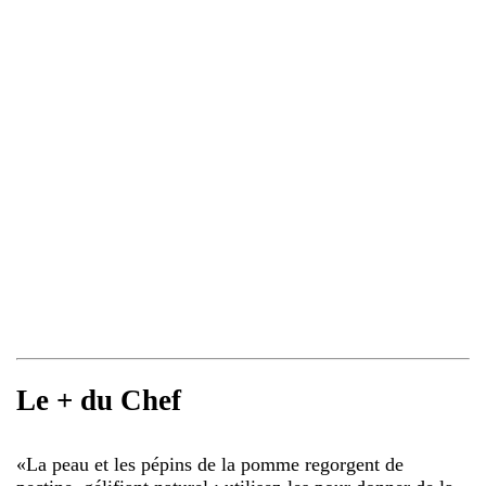
Le + du Chef
«
La peau et les pépins de la pomme regorgent de