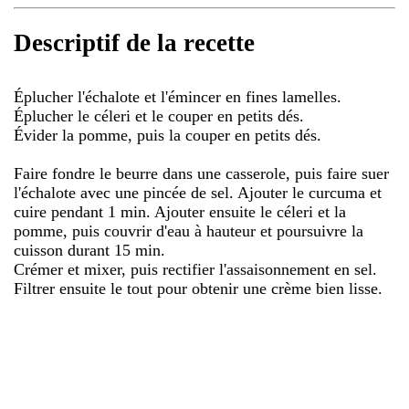
Descriptif de la recette
Éplucher l'échalote et l'émincer en fines lamelles.
Éplucher le céleri et le couper en petits dés.
Évider la pomme, puis la couper en petits dés.
Faire fondre le beurre dans une casserole, puis faire suer
l'échalote avec une pincée de sel. Ajouter le curcuma et
cuire pendant 1 min. Ajouter ensuite le céleri et la
pomme, puis couvrir d'eau à hauteur et poursuivre la
cuisson durant 15 min.
Crémer et mixer, puis rectifier l'assaisonnement en sel.
Filtrer ensuite le tout pour obtenir une crème bien lisse.