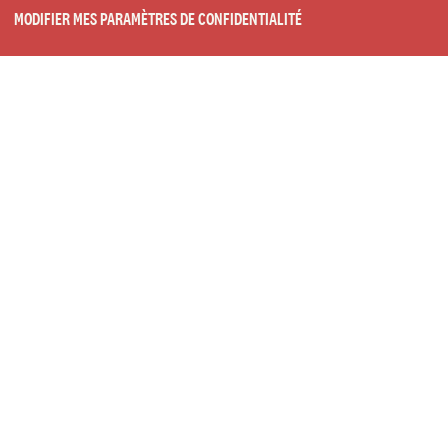
MODIFIER MES PARAMÈTRES DE CONFIDENTIALITÉ