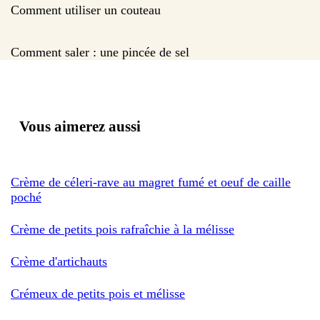
Comment utiliser un couteau
Comment saler : une pincée de sel
Vous aimerez aussi
Crème de céleri-rave au magret fumé et oeuf de caille
poché
Crème de petits pois rafraîchie à la mélisse
Crème d'artichauts
Crémeux de petits pois et mélisse