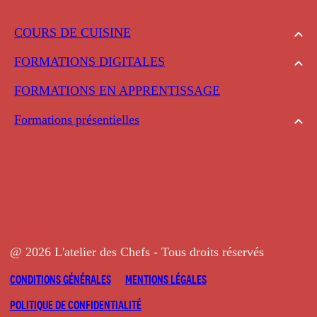
COURS DE CUISINE
FORMATIONS DIGITALES
FORMATIONS EN APPRENTISSAGE
Formations présentielles
@ 2026 L'atelier des Chefs - Tous droits réservés
CONDITIONS GÉNÉRALES
MENTIONS LÉGALES
POLITIQUE DE CONFIDENTIALITÉ