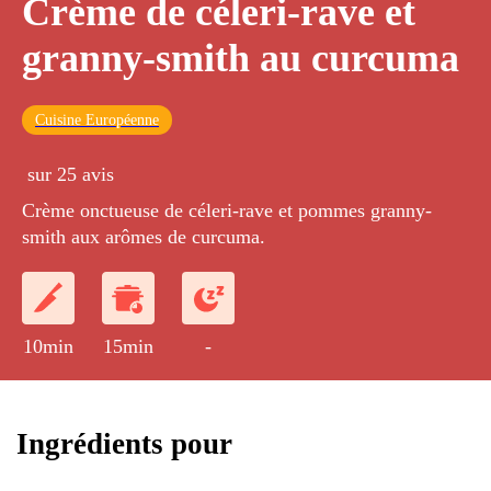
Crème de céleri-rave et
granny-smith au curcuma
Cuisine Européenne
sur 25 avis
Crème onctueuse de céleri-rave et pommes granny-
smith aux arômes de curcuma.
10min
15min
-
Ingrédients pour