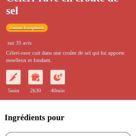
sel
Cuisine Européenne
sur 35 avis
Céleri-rave cuit dans une croûte de sel qui lui apporte
moelleux et fondant.
5min
2h30
40min
Ingrédients pour