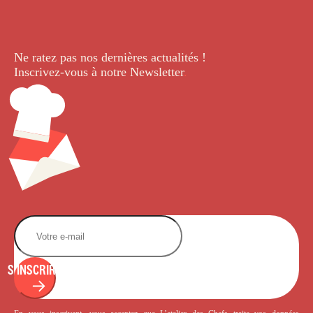
Ne ratez pas nos dernières
actualités !
Inscrivez-vous à notre Newsletter
.
S'INSCRIRE