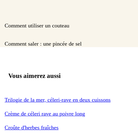
Comment utiliser un couteau
Comment saler : une pincée de sel
Vous aimerez aussi
Trilogie de la mer, céleri-rave en deux cuissons
Crème de céleri rave au poivre long
Croûte d'herbes fraîches