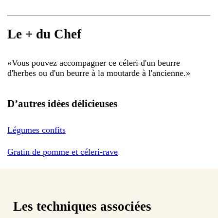
Le + du Chef
«
Vous pouvez accompagner ce céleri d'un beurre
d'herbes ou d'un beurre à la moutarde à l'ancienne.
»
D’autres idées délicieuses
Légumes confits
Gratin de pomme et céleri-rave
Les techniques associées