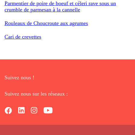
Parmentier de poire de boeuf et céleri rave sous un
crumble de parmesan à la cannelle
Rouleaux de Choucroute aux agrumes
Cari de crevettes
Suivez nous !
Suivez nous sur les réseaux :