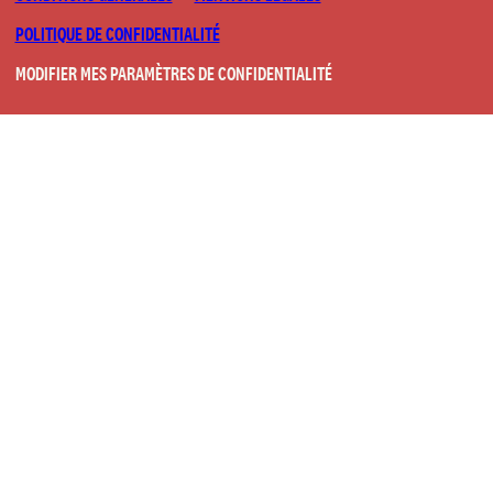
POLITIQUE DE CONFIDENTIALITÉ
MODIFIER MES PARAMÈTRES DE CONFIDENTIALITÉ