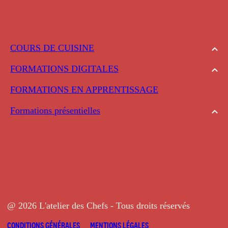
COURS DE CUISINE
FORMATIONS DIGITALES
FORMATIONS EN APPRENTISSAGE
Formations présentielles
@ 2026 L'atelier des Chefs - Tous droits réservés
CONDITIONS GÉNÉRALES
MENTIONS LÉGALES