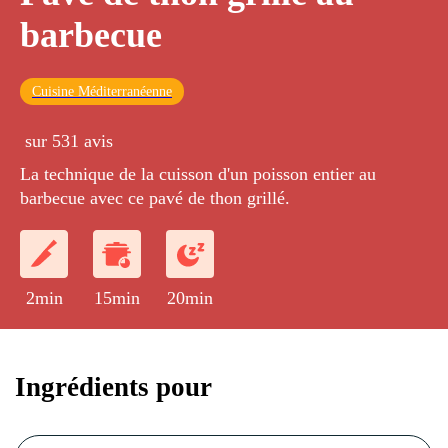
barbecue
Cuisine Méditerranéenne
sur 531 avis
La technique de la cuisson d'un poisson entier au
barbecue avec ce pavé de thon grillé.
2min
15min
20min
Ingrédients pour