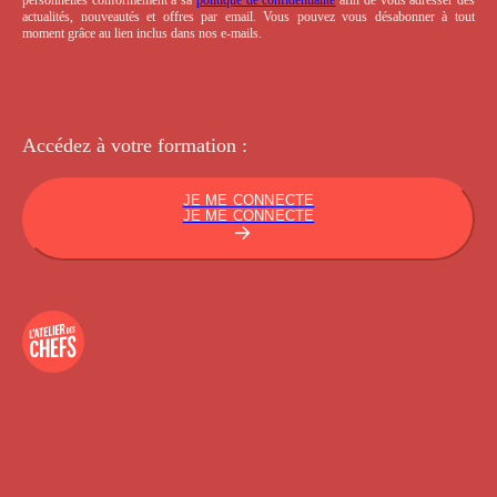
actualités, nouveautés et offres par email. Vous pouvez vous désabonner à tout
moment grâce au lien inclus dans nos e-mails.
Accédez à votre
formation :
JE ME CONNECTE
JE ME CONNECTE