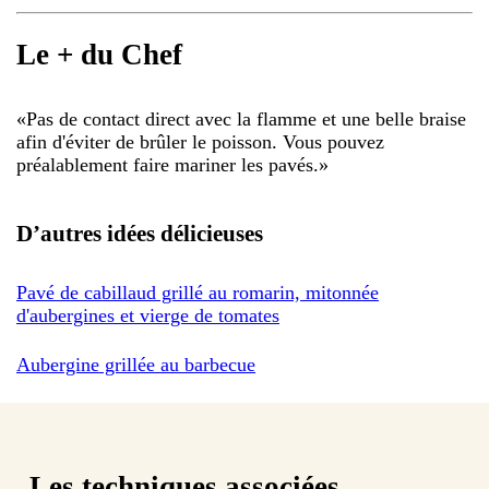
Le + du Chef
«
Pas de contact direct avec la flamme et une belle braise
afin d'éviter de brûler le poisson. Vous pouvez
préalablement faire mariner les pavés.
»
D’autres idées délicieuses
Pavé de cabillaud grillé au romarin, mitonnée
d'aubergines et vierge de tomates
Aubergine grillée au barbecue
Les techniques associées