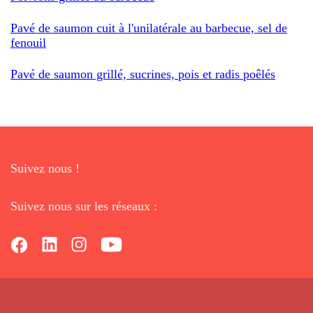
Pavé de saumon cuit à l'unilatérale au barbecue, sel de
fenouil
Pavé de saumon grillé, sucrines, pois et radis poêlés
Suivez nous !
Suivez nous sur les réseaux :