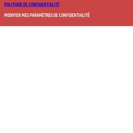
POLITIQUE DE CONFIDENTIALITÉ
MODIFIER MES PARAMÈTRES DE CONFIDENTIALITÉ