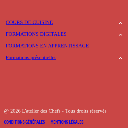
COURS DE CUISINE
FORMATIONS DIGITALES
FORMATIONS EN APPRENTISSAGE
Formations présentielles
@ 2026 L'atelier des Chefs - Tous droits réservés
CONDITIONS GÉNÉRALES
MENTIONS LÉGALES