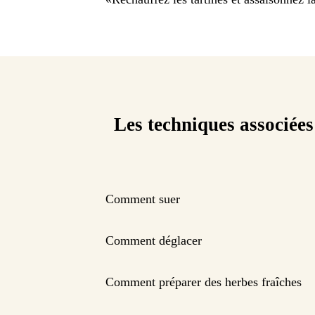
Les techniques associées
Comment suer
Comment déglacer
Comment préparer des herbes fraîches