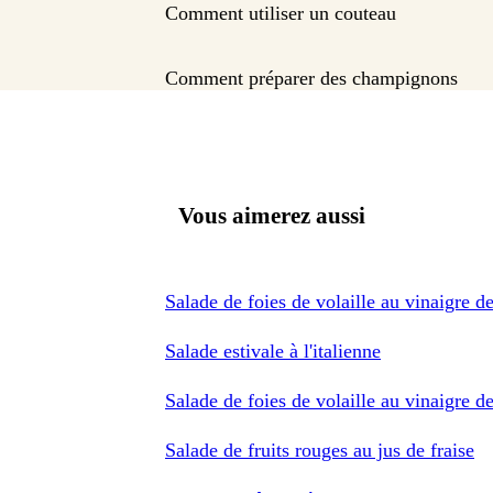
Comment utiliser un couteau
Comment préparer des champignons
Vous aimerez aussi
Salade de foies de volaille au vinaigre d
Salade estivale à l'italienne
Salade de foies de volaille au vinaigre d
Salade de fruits rouges au jus de fraise