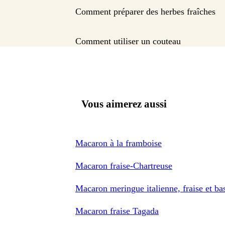
Comment préparer des herbes fraîches
Comment utiliser un couteau
Vous aimerez aussi
Macaron à la framboise
Macaron fraise-Chartreuse
Macaron meringue italienne, fraise et bas
Macaron fraise Tagada