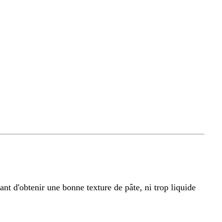
ant d'obtenir une bonne texture de pâte, ni trop liquide