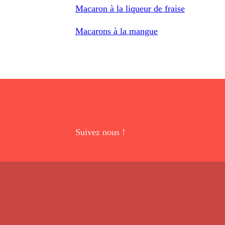
Macaron à la liqueur de fraise
Macarons à la mangue
Suivez nous !