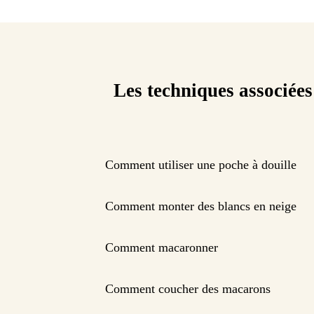
Les techniques associées
Comment utiliser une poche à douille
Comment monter des blancs en neige
Comment macaronner
Comment coucher des macarons