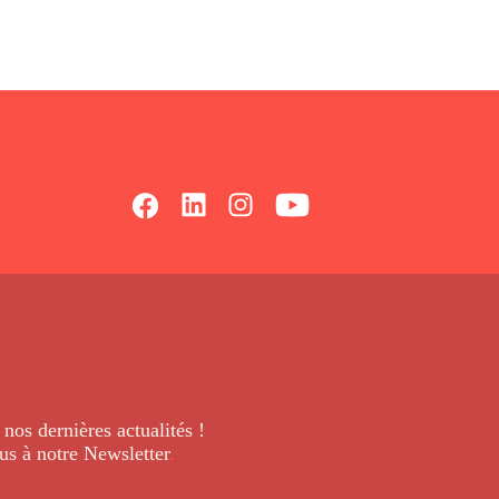
 nos dernières
actualités !
us à notre Newsletter
.