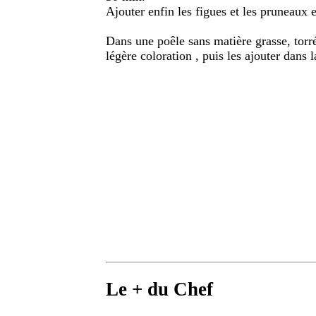
Ajouter enfin les figues et les pruneaux 
Dans une poêle sans matière grasse, torr
légère coloration , puis les ajouter dans 
Le + du Chef