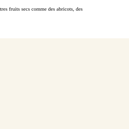
tres fruits secs comme des abricots, des