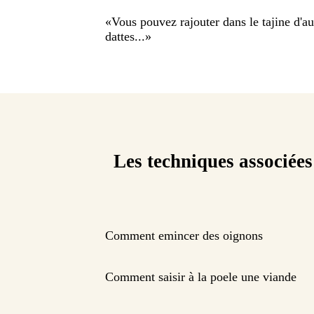
«
Vous pouvez rajouter dans le tajine d'au
dattes...
»
Les techniques associées
Comment emincer des oignons
Comment saisir à la poele une viande