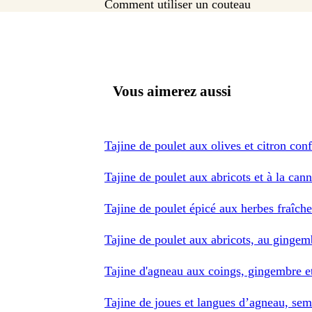
Comment utiliser un couteau
Vous aimerez aussi
Tajine de poulet aux olives et citron conf
Tajine de poulet aux abricots et à la cann
Tajine de poulet épicé aux herbes fraîche
Tajine de poulet aux abricots, au gingem
Tajine d'agneau aux coings, gingembre e
Tajine de joues et langues d’agneau, sem