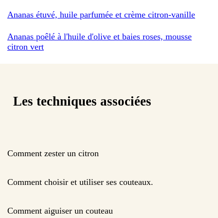
Ananas étuvé, huile parfumée et crème citron-vanille
Ananas poêlé à l'huile d'olive et baies roses, mousse
citron vert
Les techniques associées
Comment zester un citron
Comment choisir et utiliser ses couteaux.
Comment aiguiser un couteau