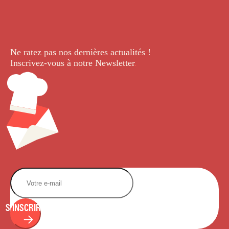
Ne ratez pas nos dernières
actualités !
Inscrivez-vous à notre Newsletter
.
S'INSCRIRE