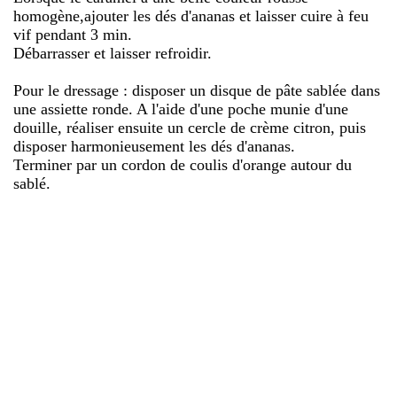
homogène,ajouter les dés d'ananas et laisser cuire à feu
vif pendant 3 min.
Débarrasser et laisser refroidir.
Pour le dressage : disposer un disque de pâte sablée dans
une assiette ronde. A l'aide d'une poche munie d'une
douille, réaliser ensuite un cercle de crème citron, puis
disposer harmonieusement les dés d'ananas.
Terminer par un cordon de coulis d'orange autour du
sablé.