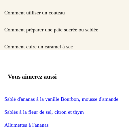
Comment utiliser un couteau
Comment préparer une pâte sucrée ou sablée
Comment cuire un caramel à sec
Vous aimerez aussi
Sablé d'ananas à la vanille Bourbon, mousse d'amande
Sablés à la fleur de sel, citron et thym
Allumettes à l'ananas