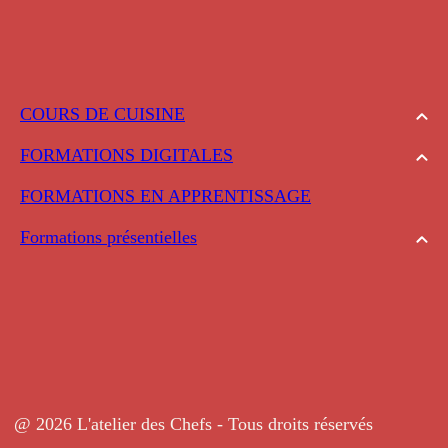
COURS DE CUISINE
FORMATIONS DIGITALES
FORMATIONS EN APPRENTISSAGE
Formations présentielles
@ 2026 L'atelier des Chefs - Tous droits réservés