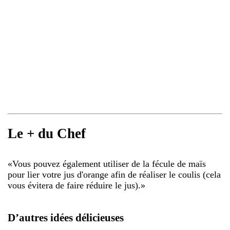
Le + du Chef
«
Vous pouvez également utiliser de la fécule de maïs
pour lier votre jus d'orange afin de réaliser le coulis (cela
vous évitera de faire réduire le jus).
»
D’autres idées délicieuses