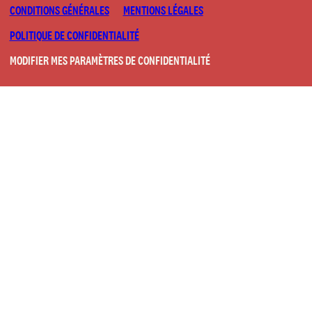
CONDITIONS GÉNÉRALES
MENTIONS LÉGALES
POLITIQUE DE CONFIDENTIALITÉ
MODIFIER MES PARAMÈTRES DE CONFIDENTIALITÉ