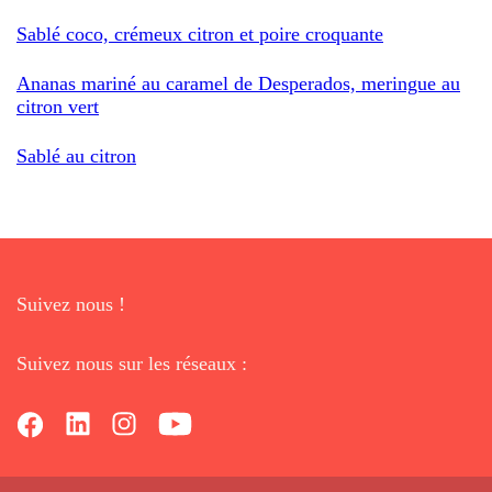
Sablé coco, crémeux citron et poire croquante
Ananas mariné au caramel de Desperados, meringue au
citron vert
Sablé au citron
Suivez nous !
Suivez nous sur les réseaux :