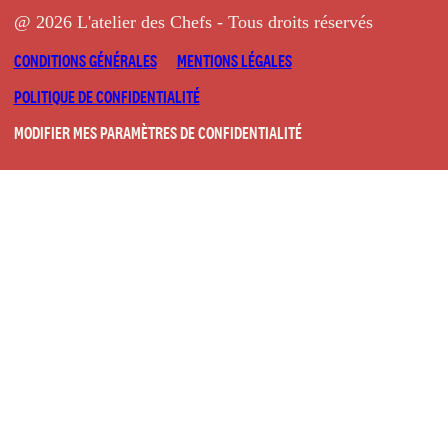
@ 2026 L'atelier des Chefs - Tous droits réservés
CONDITIONS GÉNÉRALES
MENTIONS LÉGALES
POLITIQUE DE CONFIDENTIALITÉ
MODIFIER MES PARAMÈTRES DE CONFIDENTIALITÉ