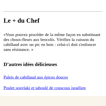
Le + du Chef
«
Vous pouvez procéder de la même façon en substituant
des choux-fleurs aux brocolis. Vérifiez la cuisson du
cabillaud avec un pic en bois : celui-ci doit s'enfoncer
sans résistance.
»
D’autres idées délicieuses
Palets de cabillaud aux épices douces
Poulet souvlaki et taboulé de couscous israélien