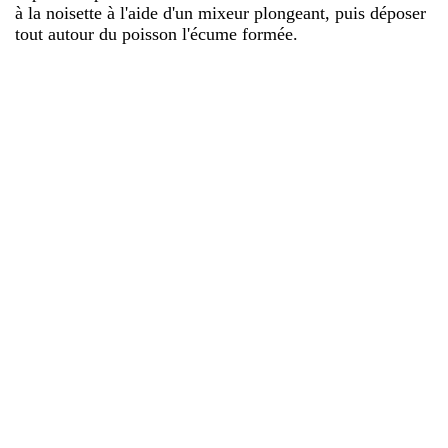
à la noisette à l'aide d'un mixeur plongeant, puis déposer
tout autour du poisson l'écume formée.