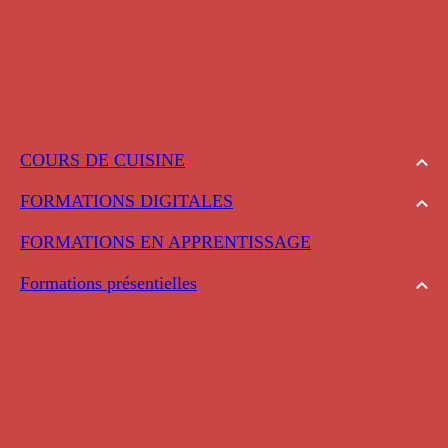
COURS DE CUISINE
FORMATIONS DIGITALES
FORMATIONS EN APPRENTISSAGE
Formations présentielles