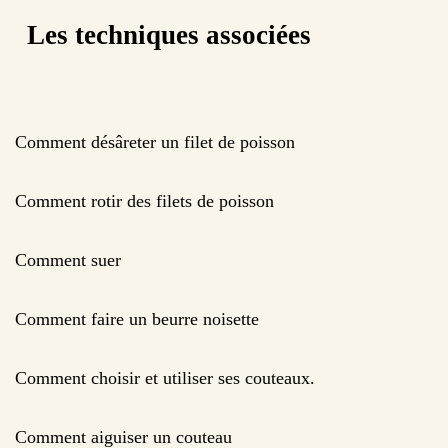
Les techniques associées
Comment désâreter un filet de poisson
Comment rotir des filets de poisson
Comment suer
Comment faire un beurre noisette
Comment choisir et utiliser ses couteaux.
Comment aiguiser un couteau