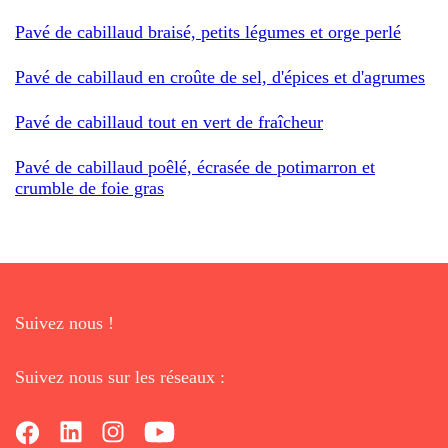
Pavé de cabillaud braisé, petits légumes et orge perlé
Pavé de cabillaud en croûte de sel, d'épices et d'agrumes
Pavé de cabillaud tout en vert de fraîcheur
Pavé de cabillaud poêlé, écrasée de potimarron et
crumble de foie gras
Suivez nous !
Suivez nous sur les réseaux :