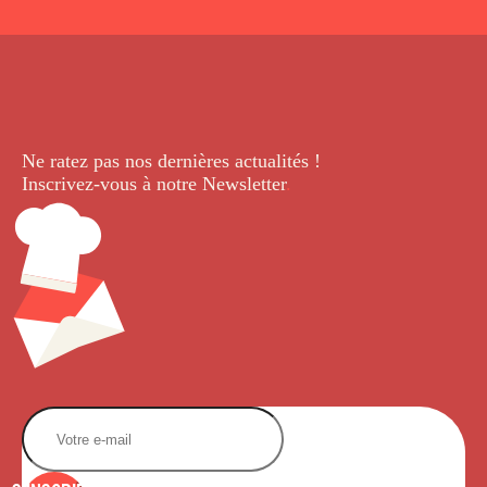
Ne ratez pas nos dernières
actualités !
Inscrivez-vous à notre Newsletter
.