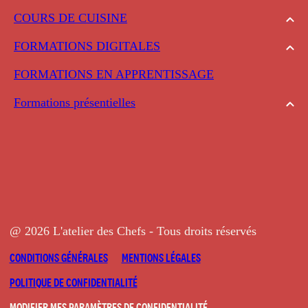
COURS DE CUISINE
FORMATIONS DIGITALES
FORMATIONS EN APPRENTISSAGE
Formations présentielles
@ 2026 L'atelier des Chefs - Tous droits réservés
CONDITIONS GÉNÉRALES
MENTIONS LÉGALES
POLITIQUE DE CONFIDENTIALITÉ
MODIFIER MES PARAMÈTRES DE CONFIDENTIALITÉ