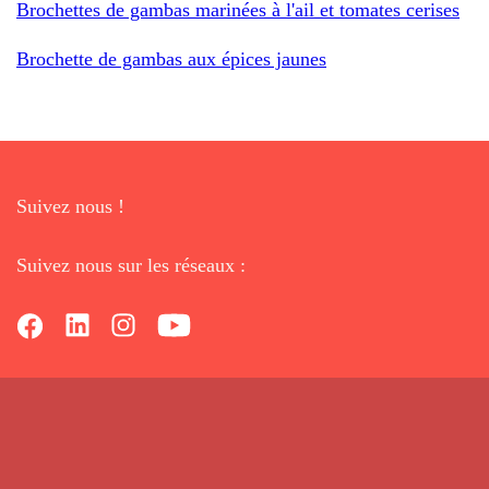
Brochettes de gambas marinées à l'ail et tomates cerises
Brochette de gambas aux épices jaunes
Suivez nous !
Suivez nous sur les réseaux :