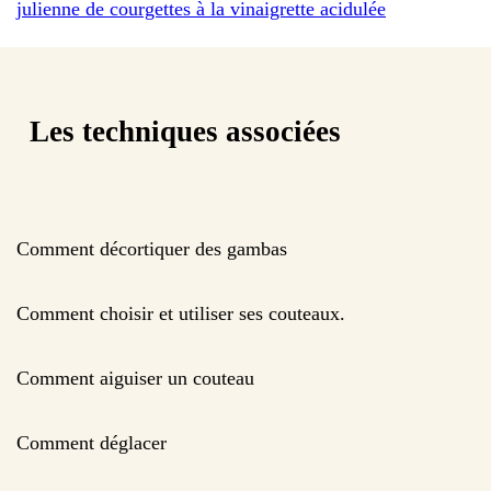
julienne de courgettes à la vinaigrette acidulée
Les techniques associées
Comment décortiquer des gambas
Comment choisir et utiliser ses couteaux.
Comment aiguiser un couteau
Comment déglacer