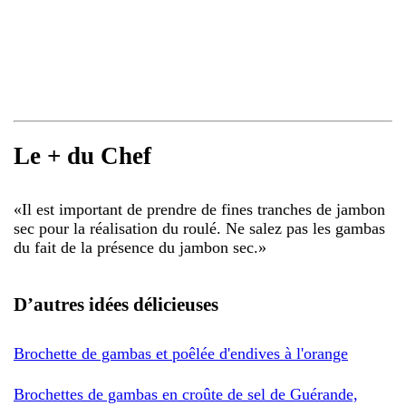
Le + du Chef
«
Il est important de prendre de fines tranches de jambon
sec pour la réalisation du roulé. Ne salez pas les gambas
du fait de la présence du jambon sec.
»
D’autres idées délicieuses
Brochette de gambas et poêlée d'endives à l'orange
Brochettes de gambas en croûte de sel de Guérande,