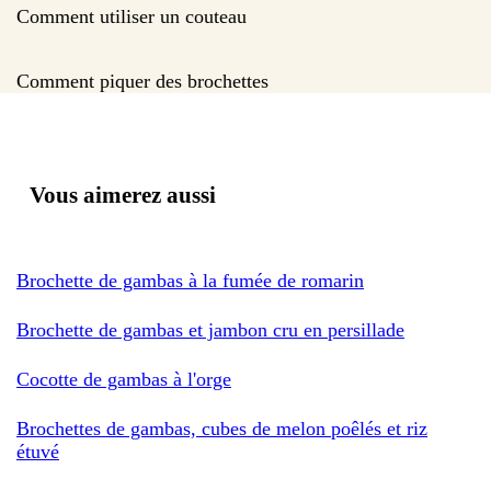
Comment utiliser un couteau
Comment piquer des brochettes
Vous aimerez aussi
Brochette de gambas à la fumée de romarin
Brochette de gambas et jambon cru en persillade
Cocotte de gambas à l'orge
Brochettes de gambas, cubes de melon poêlés et riz
étuvé