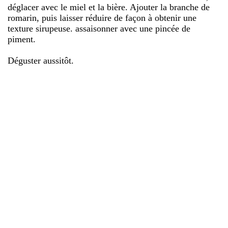
déglacer avec le miel et la bière. Ajouter la branche de
romarin, puis laisser réduire de façon à obtenir une
texture sirupeuse. assaisonner avec une pincée de
piment.
Déguster aussitôt.