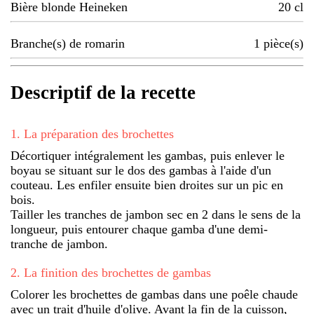
Bière blonde Heineken
20
cl
Branche(s) de romarin
1
pièce(s)
Descriptif de la recette
1
.
La préparation des brochettes
Décortiquer intégralement les gambas, puis enlever le
boyau se situant sur le dos des gambas à l'aide d'un
couteau. Les enfiler ensuite bien droites sur un pic en
bois.
Tailler les tranches de jambon sec en 2 dans le sens de la
longueur, puis entourer chaque gamba d'une demi-
tranche de jambon.
2
.
La finition des brochettes de gambas
Colorer les brochettes de gambas dans une poêle chaude
avec un trait d'huile d'olive. Avant la fin de la cuisson,