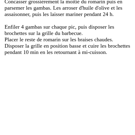
Concasser grossièrement la moitié du romarin puis en
parsemer les gambas. Les arroser d'huile d'olive et les
assaisonner, puis les laisser mariner pendant 24 h.
Enfiler 4 gambas sur chaque pic, puis disposer les
brochettes sur la grille du barbecue.
Placer le reste de romarin sur les braises chaudes.
Disposer la grille en position basse et cuire les brochettes
pendant 10 min en les retournant à mi-cuisson.