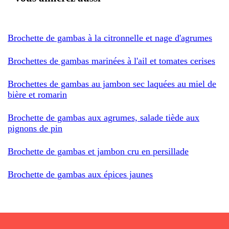
Brochette de gambas à la citronnelle et nage d'agrumes
Brochettes de gambas marinées à l'ail et tomates cerises
Brochettes de gambas au jambon sec laquées au miel de
bière et romarin
Brochette de gambas aux agrumes, salade tiède aux
pignons de pin
Brochette de gambas et jambon cru en persillade
Brochette de gambas aux épices jaunes