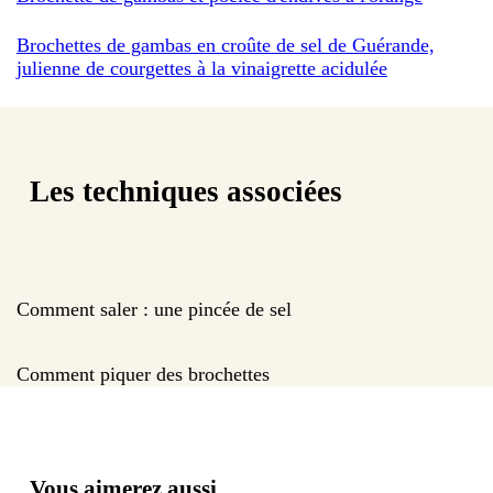
Brochettes de gambas en croûte de sel de Guérande,
julienne de courgettes à la vinaigrette acidulée
Les techniques associées
Comment saler : une pincée de sel
Comment piquer des brochettes
Vous aimerez aussi