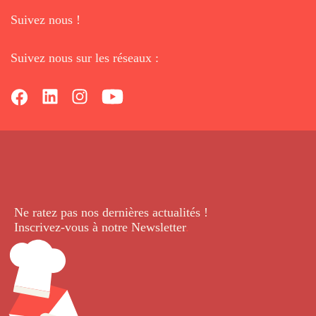
Suivez nous !
Suivez nous sur les réseaux :
Ne ratez pas nos dernières
actualités !
Inscrivez-vous à notre Newsletter
.