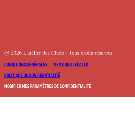
@ 2026 L'atelier des Chefs - Tous droits réservés
CONDITIONS GÉNÉRALES
MENTIONS LÉGALES
POLITIQUE DE CONFIDENTIALITÉ
MODIFIER MES PARAMÈTRES DE CONFIDENTIALITÉ