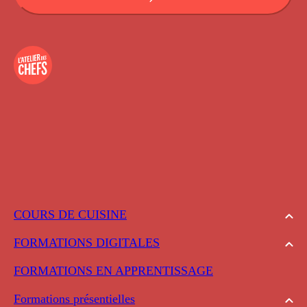
COURS DE CUISINE
FORMATIONS DIGITALES
FORMATIONS EN APPRENTISSAGE
Formations présentielles