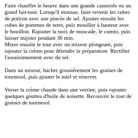
Faire chauffer le beurre dans une grande casserole ou un
grand fait-tout. Lorsqu'il mousse, faire revenir les cubes
de potiron avec une pincée de sel. Ajouter ensuite les
cubes de pommes de terre, puis mouiller à hauteur avec
le bouillon. Rajouter la noix de muscade, le cumin, puis
laisser mijoter pendant 30 min.
Mixer ensuite le tout avec un mixeur plongeant, puis
rajouter la crème pour détendre la préparation. Rectifier
l'assaisonnement avec du sel.
Dans un mixeur, hacher grossièrement les graines de
tournesol, puis ajouter le miel et réserver.
Verser la crème chaude dans une verrine, puis rajouter
quelques gouttes d'huile de noisette. Recouvrir le tout de
graines de tournesol.