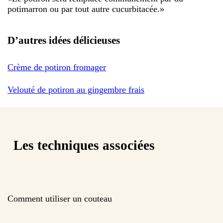
potimarron ou par tout autre cucurbitacée.
»
D’autres idées délicieuses
Crème de potiron fromager
Velouté de potiron au gingembre frais
Les techniques associées
Comment utiliser un couteau