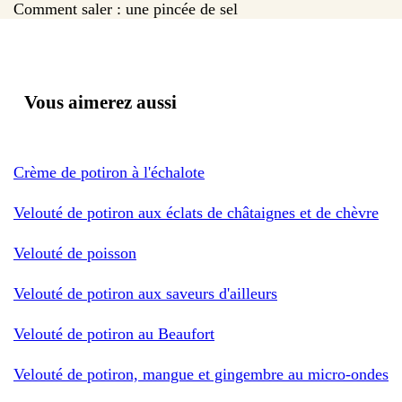
Comment saler : une pincée de sel
Vous aimerez aussi
Crème de potiron à l'échalote
Velouté de potiron aux éclats de châtaignes et de chèvre
Velouté de poisson
Velouté de potiron aux saveurs d'ailleurs
Velouté de potiron au Beaufort
Velouté de potiron, mangue et gingembre au micro-ondes