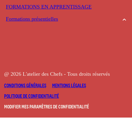
FORMATIONS EN APPRENTISSAGE
Formations présentielles
@ 2026 L'atelier des Chefs - Tous droits réservés
CONDITIONS GÉNÉRALES
MENTIONS LÉGALES
POLITIQUE DE CONFIDENTIALITÉ
MODIFIER MES PARAMÈTRES DE CONFIDENTIALITÉ