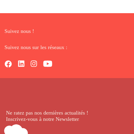
Suivez nous !
Suivez nous sur les réseaux :
Ne ratez pas nos dernières
actualités !
Inscrivez-vous à notre Newsletter
.