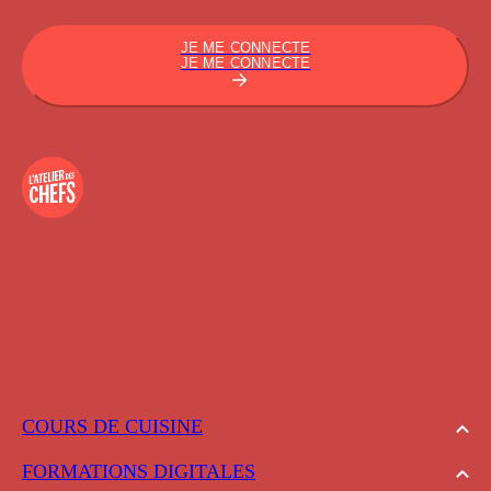
JE ME CONNECTE
JE ME CONNECTE
COURS DE CUISINE
FORMATIONS DIGITALES