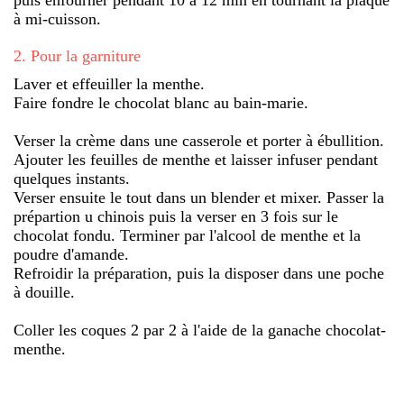
à mi-cuisson.
2
.
Pour la garniture
Laver et effeuiller la menthe.
Faire fondre le chocolat blanc au bain-marie.
Verser la crème dans une casserole et porter à ébullition.
Ajouter les feuilles de menthe et laisser infuser pendant
quelques instants.
Verser ensuite le tout dans un blender et mixer. Passer la
prépartion u chinois puis la verser en 3 fois sur le
chocolat fondu. Terminer par l'alcool de menthe et la
poudre d'amande.
Refroidir la préparation, puis la disposer dans une poche
à douille.
Coller les coques 2 par 2 à l'aide de la ganache chocolat-
menthe.