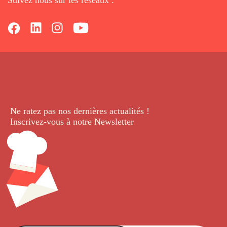
Ne ratez pas nos dernières
actualités !
Inscrivez-vous à notre Newsletter
.