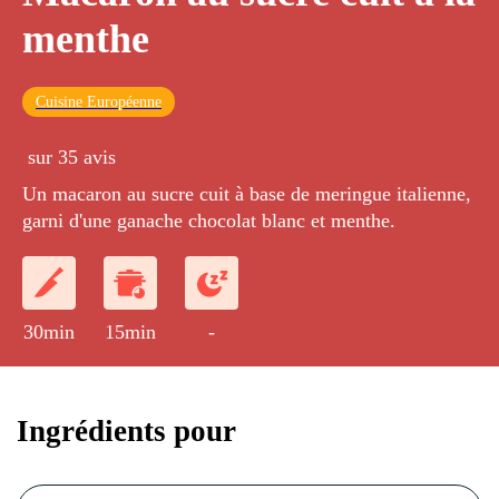
menthe
Cuisine Européenne
sur 35 avis
Un macaron au sucre cuit à base de meringue italienne,
garni d'une ganache chocolat blanc et menthe.
30min
15min
-
Ingrédients pour