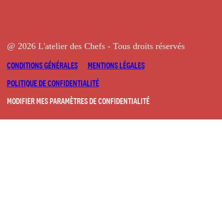
@ 2026 L'atelier des Chefs - Tous droits réservés
CONDITIONS GÉNÉRALES
MENTIONS LÉGALES
POLITIQUE DE CONFIDENTIALITÉ
MODIFIER MES PARAMÈTRES DE CONFIDENTIALITÉ