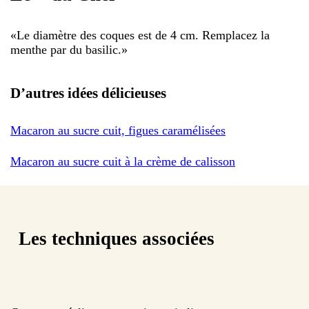
«
Le diamètre des coques est de 4 cm. Remplacez la
menthe par du basilic.
»
D’autres idées délicieuses
Macaron au sucre cuit, figues caramélisées
Macaron au sucre cuit à la crème de calisson
Les techniques associées