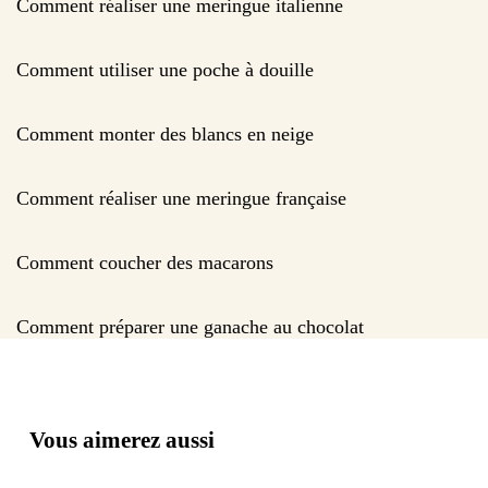
Comment réaliser une meringue italienne
Comment utiliser une poche à douille
Comment monter des blancs en neige
Comment réaliser une meringue française
Comment coucher des macarons
Comment préparer une ganache au chocolat
Vous aimerez aussi