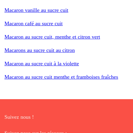
Macaron vanille au sucre cuit
Macaron café au sucre cuit
Macaron au sucre cuit, menthe et citron vert
Macarons au sucre cuit au citron
Macaron au sucre cuit à la violette
Macaron au sucre cuit menthe et framboises fraîches
Suivez nous !
Suivez nous sur les réseaux :