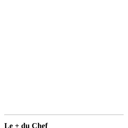
Le + du Chef