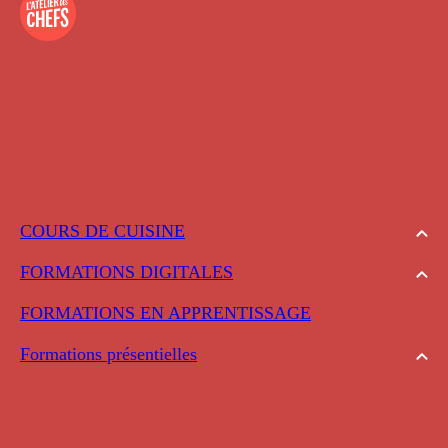
COURS DE CUISINE
FORMATIONS DIGITALES
FORMATIONS EN APPRENTISSAGE
Formations présentielles