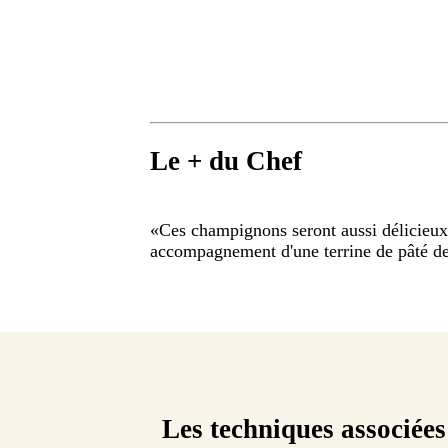
Le + du Chef
«
Ces champignons seront aussi délicieux
accompagnement d'une terrine de pâté 
Les techniques associées