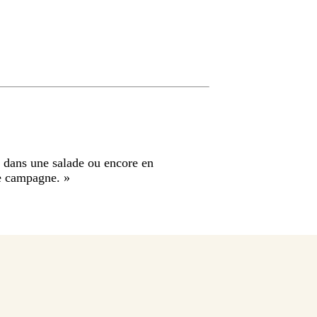
 dans une salade ou encore en
de campagne.
»