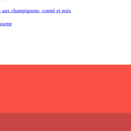
me aux champignons, comté et noix
isette