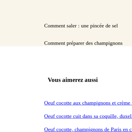
Comment saler : une pincée de sel
Comment préparer des champignons
Vous aimerez aussi
Oeuf cocotte aux champignons et crème fr
Oeuf cocotte cuit dans sa coquille, dux
Oeuf cocotte, champignons de Paris en c