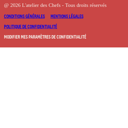
@ 2026 L'atelier des Chefs - Tous droits réservés
CONDITIONS GÉNÉRALES
MENTIONS LÉGALES
POLITIQUE DE CONFIDENTIALITÉ
MODIFIER MES PARAMÈTRES DE CONFIDENTIALITÉ