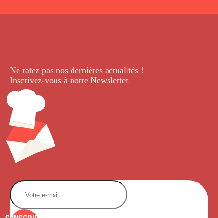
Ne ratez pas nos dernières
actualités !
Inscrivez-vous à notre Newsletter
.
S'INSCRIRE