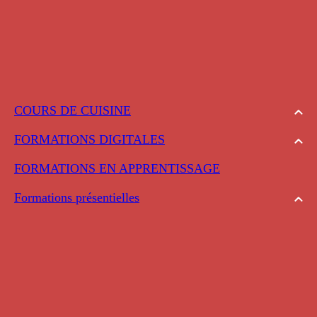
COURS DE CUISINE
FORMATIONS DIGITALES
FORMATIONS EN APPRENTISSAGE
Formations présentielles