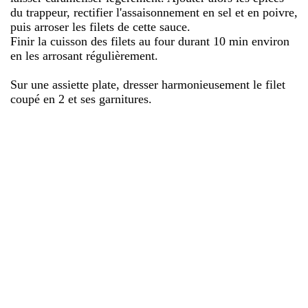
du trappeur, rectifier l'assaisonnement en sel et en poivre,
puis arroser les filets de cette sauce.
Finir la cuisson des filets au four durant 10 min environ
en les arrosant régulièrement.
Sur une assiette plate, dresser harmonieusement le filet
coupé en 2 et ses garnitures.