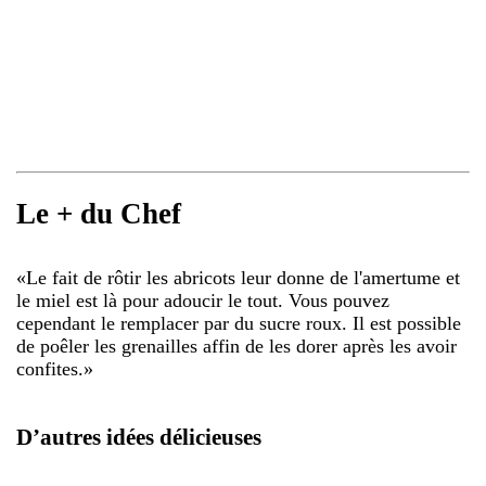
Le + du Chef
«
Le fait de rôtir les abricots leur donne de l'amertume et
le miel est là pour adoucir le tout. Vous pouvez
cependant le remplacer par du sucre roux. Il est possible
de poêler les grenailles affin de les dorer après les avoir
confites.
»
D’autres idées délicieuses