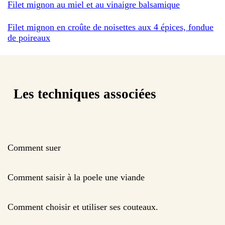
Filet mignon au miel et au vinaigre balsamique
Filet mignon en croûte de noisettes aux 4 épices, fondue
de poireaux
Les techniques associées
Comment suer
Comment saisir à la poele une viande
Comment choisir et utiliser ses couteaux.