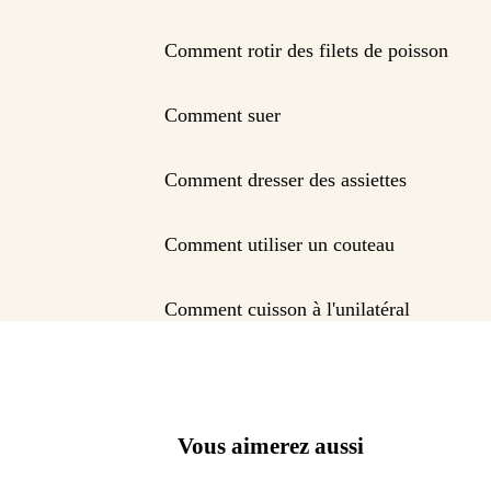
Comment rotir des filets de poisson
Comment suer
Comment dresser des assiettes
Comment utiliser un couteau
Comment cuisson à l'unilatéral
Vous aimerez aussi