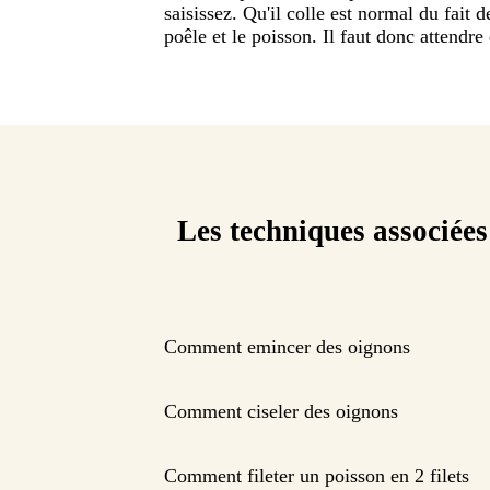
saisissez. Qu'il colle est normal du fait 
poêle et le poisson. Il faut donc attendr
Les techniques associées
Comment emincer des oignons
Comment ciseler des oignons
Comment fileter un poisson en 2 filets