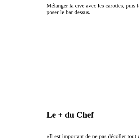
Mélanger la cive avec les carottes, puis l
poser le bar dessus.
Le + du Chef
«
Il est important de ne pas décoller tout 