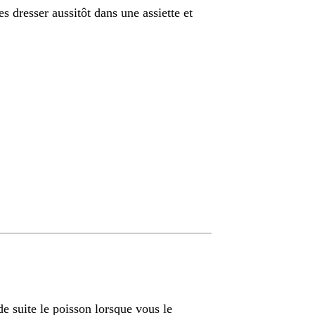
es dresser aussitôt dans une assiette et
de suite le poisson lorsque vous le