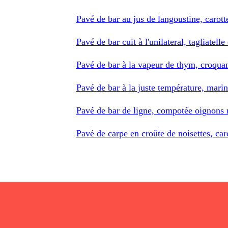
Pavé de bar au jus de langoustine, carott
Pavé de bar cuit à l'unilateral, tagliatel
Pavé de bar à la vapeur de thym, croquant
Pavé de bar à la juste température, marin
Pavé de bar de ligne, compotée oignons 
Pavé de carpe en croûte de noisettes, car