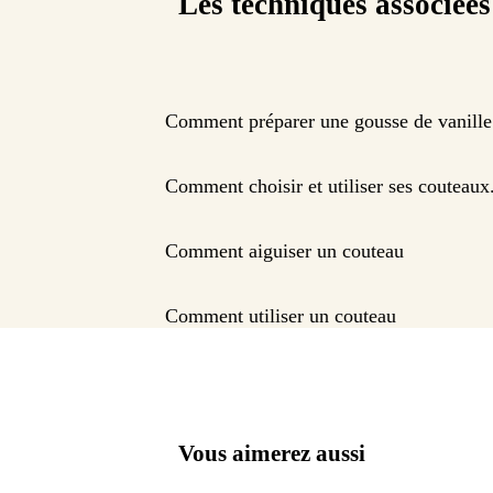
Les techniques associées
Comment préparer une gousse de vanille
Comment choisir et utiliser ses couteaux
Comment aiguiser un couteau
Comment utiliser un couteau
Vous aimerez aussi