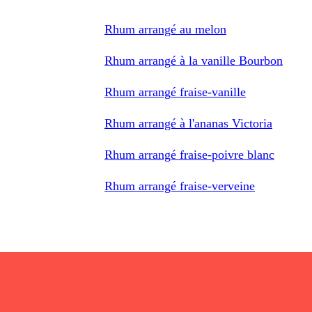
Rhum arrangé au melon
Rhum arrangé à la vanille Bourbon
Rhum arrangé fraise-vanille
Rhum arrangé à l'ananas Victoria
Rhum arrangé fraise-poivre blanc
Rhum arrangé fraise-verveine