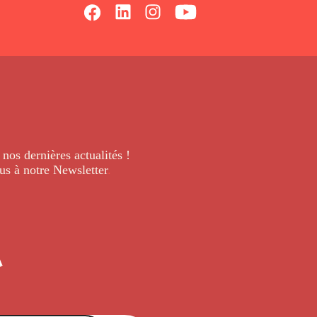
 nos dernières
actualités !
us à notre Newsletter
.