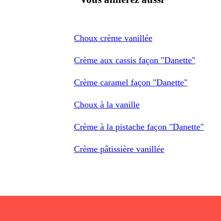
Choux crème vanillée
Crème aux cassis façon "Danette"
Crème caramel façon "Danette"
Choux à la vanille
Crème à la pistache façon "Danette"
Crème pâtissière vanillée