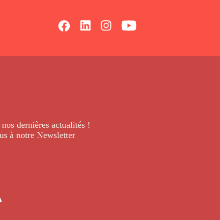
 nos dernières
actualités !
us à notre Newsletter
.