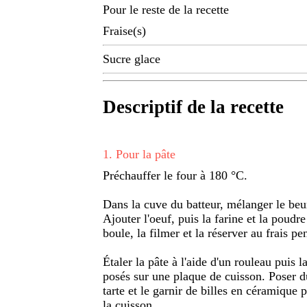
Pour le reste de la recette
Fraise(s)
Sucre glace
Descriptif de la recette
1
.
Pour la pâte
Préchauffer le four à 180 °C.
Dans la cuve du batteur, mélanger le beu
Ajouter l'oeuf, puis la farine et la poud
boule, la filmer et la réserver au frais p
Étaler la pâte à l'aide d'un rouleau puis 
posés sur une plaque de cuisson. Poser d
tarte et le garnir de billes en céramique 
la cuisson.