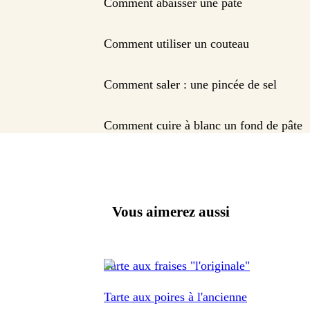
Comment abaisser une pâte
Comment utiliser un couteau
Comment saler : une pincée de sel
Comment cuire à blanc un fond de pâte
Vous aimerez aussi
Tarte aux fraises "l'originale"
Tarte aux poires à l'ancienne