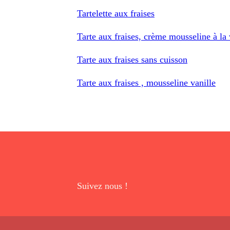
Tartelette aux fraises
Tarte aux fraises, crème mousseline à la
Tarte aux fraises sans cuisson
Tarte aux fraises , mousseline vanille
Suivez nous !