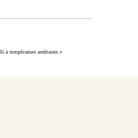
li à température ambiante.
»