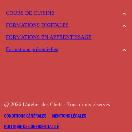
COURS DE CUISINE
FORMATIONS DIGITALES
FORMATIONS EN APPRENTISSAGE
Formations présentielles
@ 2026 L'atelier des Chefs - Tous droits réservés
CONDITIONS GÉNÉRALES
MENTIONS LÉGALES
POLITIQUE DE CONFIDENTIALITÉ