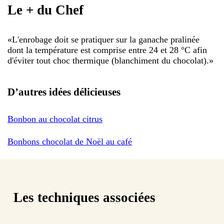
Le + du Chef
«
L'enrobage doit se pratiquer sur la ganache pralinée
dont la température est comprise entre 24 et 28 °C afin
d'éviter tout choc thermique (blanchiment du chocolat).
»
D’autres idées délicieuses
Bonbon au chocolat citrus
Bonbons chocolat de Noël au café
Les techniques associées