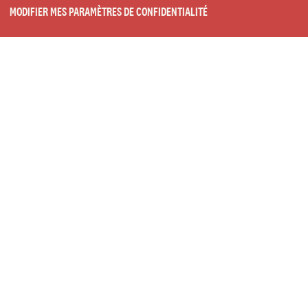
MODIFIER MES PARAMÈTRES DE CONFIDENTIALITÉ