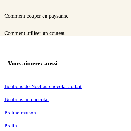
Comment couper en paysanne
Comment utiliser un couteau
Vous aimerez aussi
Bonbons de Noël au chocolat au lait
Bonbons au chocolat
Praliné maison
Pralin