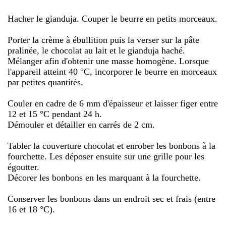
Hacher le gianduja. Couper le beurre en petits morceaux.
Porter la crème à ébullition puis la verser sur la pâte
pralinée, le chocolat au lait et le gianduja haché.
Mélanger afin d'obtenir une masse homogène. Lorsque
l'appareil atteint 40 °C, incorporer le beurre en morceaux
par petites quantités.
Couler en cadre de 6 mm d'épaisseur et laisser figer entre
12 et 15 °C pendant 24 h.
Démouler et détailler en carrés de 2 cm.
Tabler la couverture chocolat et enrober les bonbons à la
fourchette. Les déposer ensuite sur une grille pour les
égoutter.
Décorer les bonbons en les marquant à la fourchette.
Conserver les bonbons dans un endroit sec et frais (entre
16 et 18 °C).