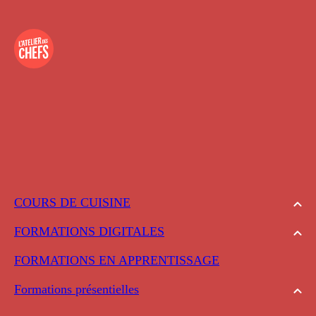
COURS DE CUISINE
FORMATIONS DIGITALES
FORMATIONS EN APPRENTISSAGE
Formations présentielles