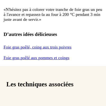
«
N'hésitez pas à colorer votre tranche de foie gras un peu
à l'avance et repassez-la au four à 200 °C pendant 3 min
juste avant de servir.
»
D’autres idées délicieuses
Foie gras poêlé, coing aux trois poivres
Foie gras poêlé aux pommes et coings
Les techniques associées