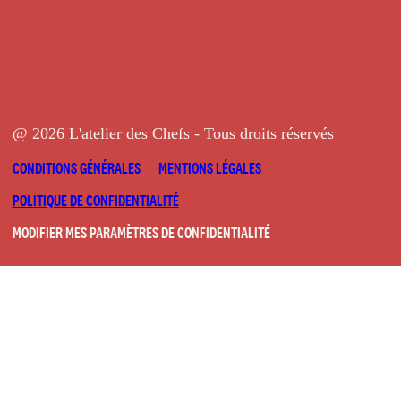
@ 2026 L'atelier des Chefs - Tous droits réservés
CONDITIONS GÉNÉRALES
MENTIONS LÉGALES
POLITIQUE DE CONFIDENTIALITÉ
MODIFIER MES PARAMÈTRES DE CONFIDENTIALITÉ