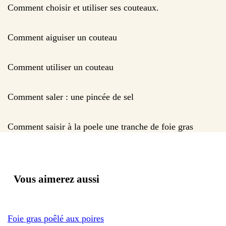
Comment choisir et utiliser ses couteaux.
Comment aiguiser un couteau
Comment utiliser un couteau
Comment saler : une pincée de sel
Comment saisir à la poele une tranche de foie gras
Vous aimerez aussi
Foie gras poêlé aux poires