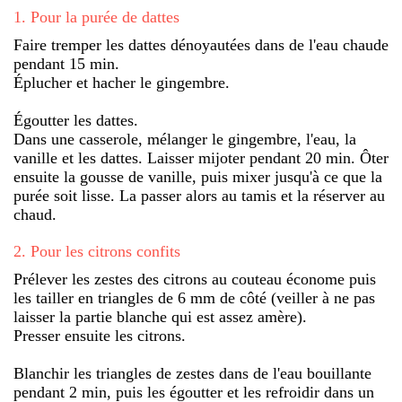
1
.
Pour la purée de dattes
Faire tremper les dattes dénoyautées dans de l'eau chaude
pendant 15 min.
Éplucher et hacher le gingembre.
Égoutter les dattes.
Dans une casserole, mélanger le gingembre, l'eau, la
vanille et les dattes. Laisser mijoter pendant 20 min. Ôter
ensuite la gousse de vanille, puis mixer jusqu'à ce que la
purée soit lisse. La passer alors au tamis et la réserver au
chaud.
2
.
Pour les citrons confits
Prélever les zestes des citrons au couteau économe puis
les tailler en triangles de 6 mm de côté (veiller à ne pas
laisser la partie blanche qui est assez amère).
Presser ensuite les citrons.
Blanchir les triangles de zestes dans de l'eau bouillante
pendant 2 min, puis les égoutter et les refroidir dans un