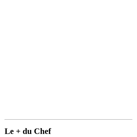
Le + du Chef