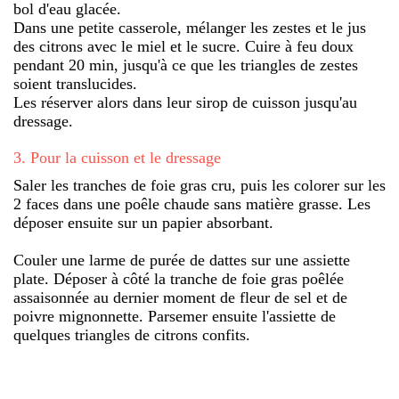
bol d'eau glacée.
Dans une petite casserole, mélanger les zestes et le jus
des citrons avec le miel et le sucre. Cuire à feu doux
pendant 20 min, jusqu'à ce que les triangles de zestes
soient translucides.
Les réserver alors dans leur sirop de cuisson jusqu'au
dressage.
3
.
Pour la cuisson et le dressage
Saler les tranches de foie gras cru, puis les colorer sur les
2 faces dans une poêle chaude sans matière grasse. Les
déposer ensuite sur un papier absorbant.
Couler une larme de purée de dattes sur une assiette
plate. Déposer à côté la tranche de foie gras poêlée
assaisonnée au dernier moment de fleur de sel et de
poivre mignonnette. Parsemer ensuite l'assiette de
quelques triangles de citrons confits.