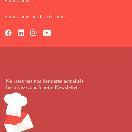
Suivez nous !
Suivez nous sur les réseaux :
Ne ratez pas nos dernières
actualités !
Inscrivez-vous à notre Newsletter
.