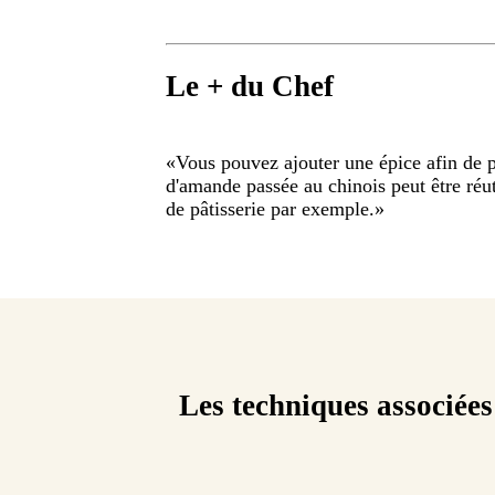
Le + du Chef
«
Vous pouvez ajouter une épice afin de p
d'amande passée au chinois peut être réut
de pâtisserie par exemple.
»
Les techniques associées