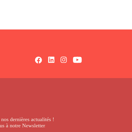
 nos dernières
actualités !
us à notre Newsletter
.