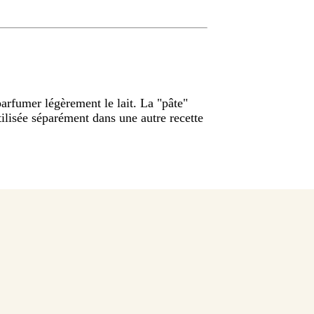
arfumer légèrement le lait. La "pâte"
ilisée séparément dans une autre recette