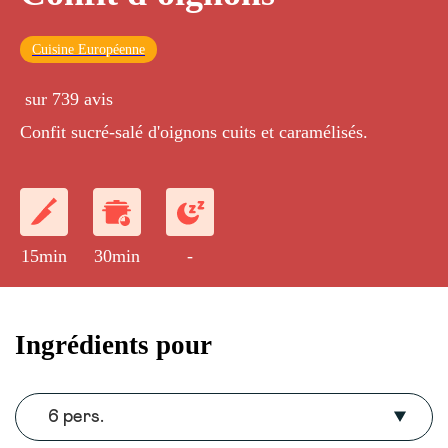
Cuisine Européenne
sur 739 avis
Confit sucré-salé d'oignons cuits et caramélisés.
15min
30min
-
Ingrédients pour
6 pers.