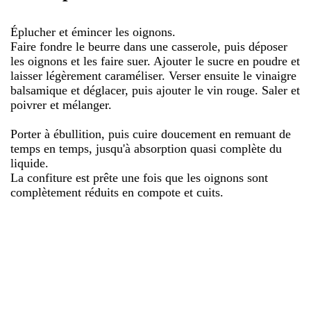
Éplucher et émincer les oignons.
Faire fondre le beurre dans une casserole, puis déposer
les oignons et les faire suer. Ajouter le sucre en poudre et
laisser légèrement caraméliser. Verser ensuite le vinaigre
balsamique et déglacer, puis ajouter le vin rouge. Saler et
poivrer et mélanger.
Porter à ébullition, puis cuire doucement en remuant de
temps en temps, jusqu'à absorption quasi complète du
liquide.
La confiture est prête une fois que les oignons sont
complètement réduits en compote et cuits.