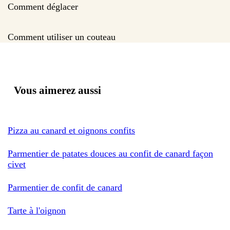
Comment déglacer
Comment utiliser un couteau
Vous aimerez aussi
Pizza au canard et oignons confits
Parmentier de patates douces au confit de canard façon
civet
Parmentier de confit de canard
Tarte à l'oignon