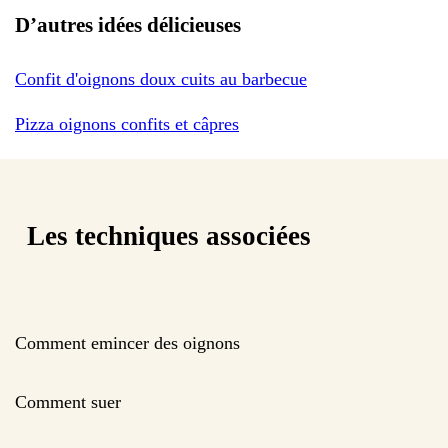
D’autres idées délicieuses
Confit d'oignons doux cuits au barbecue
Pizza oignons confits et câpres
Les techniques associées
Comment emincer des oignons
Comment suer