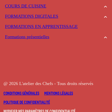
COURS DE CUISINE
FORMATIONS DIGITALES
FORMATIONS EN APPRENTISSAGE
Formations présentielles
@ 2026 L'atelier des Chefs - Tous droits réservés
CONDITIONS GÉNÉRALES
MENTIONS LÉGALES
POLITIQUE DE CONFIDENTIALITÉ
MODIFIER MES PARAMÈTRES DE CONFIDENTIALITÉ