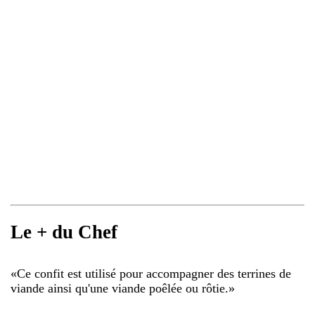
Le + du Chef
«
Ce confit est utilisé pour accompagner des terrines de
viande ainsi qu'une viande poêlée ou rôtie.
»