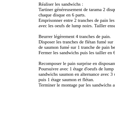
Réaliser les sandwichs :
Tartiner généreusement de tarama 2 disque
chaque disque en 6 parts.
Emprisonner entre 2 tranches de pain les
avec les oeufs de lump noirs. Tailler ensu
Beurrer légèrement 4 tranches de pain.
Disposer les tranches de flétan fumé sur 
de saumon fumé sur 1 tranche de pain beu
Fermer les sandwichs puis les tailler en 6
Recomposer le pain surprise en disposan
Poursuivre avec 1 étage d'oeufs de lump (
sandwichs saumon en alternance avec 3 s
puis 1 étage saumon et flétan.
Terminer le montage par les sandwichs a