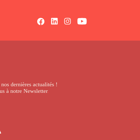
 nos dernières
actualités !
us à notre Newsletter
.