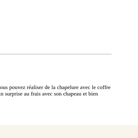
vous pouvez réaliser de la chapelure avec le coffre
n surprise au frais avec son chapeau et bien