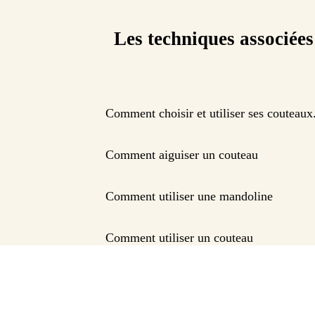
Les techniques associées
Comment choisir et utiliser ses couteaux
Comment aiguiser un couteau
Comment utiliser une mandoline
Comment utiliser un couteau