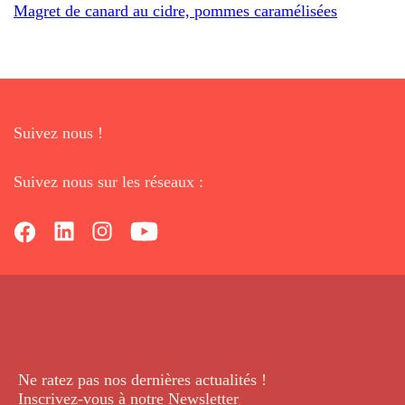
Magret de canard au cidre, pommes caramélisées
Suivez nous !
Suivez nous sur les réseaux :
Ne ratez pas nos dernières
actualités !
Inscrivez-vous à notre Newsletter
.