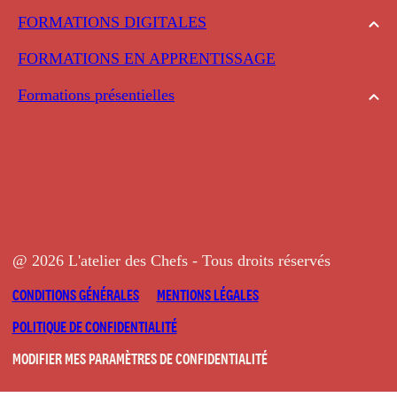
FORMATIONS DIGITALES
FORMATIONS EN APPRENTISSAGE
Formations présentielles
@ 2026 L'atelier des Chefs - Tous droits réservés
CONDITIONS GÉNÉRALES
MENTIONS LÉGALES
POLITIQUE DE CONFIDENTIALITÉ
MODIFIER MES PARAMÈTRES DE CONFIDENTIALITÉ