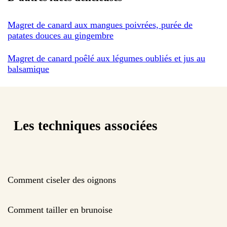
Magret de canard aux mangues poivrées, purée de
patates douces au gingembre
Magret de canard poêlé aux légumes oubliés et jus au
balsamique
Les techniques associées
Comment ciseler des oignons
Comment tailler en brunoise