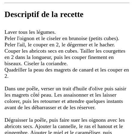
Descriptif de la recette
Laver tous les légumes.
Peler l'oignon et le ciseler en brunoise (petits cubes).
Peler l'ail, le couper en 2, le dégermer et le hacher.
Couper les abricots secs en cubes. Tailler les courgettes
en 2 dans la longueur, puis les couper finement en
biseaux. Ciseler la coriandre.
Quadriller la peau des magrets de canard et les couper en
2.
Dans une poêle, verser un trait d'huile d'olive puis saisir
les magrets côté peau. Les assaisonner et les laisser
colorer, puis les retourner et attendre quelques instants
avant de les débarrasser et de les réserver.
Dégraisser la poêle, puis faire suer les oignons avec les
abricots secs. Ajouter la cannelle, le ras el hanout et le
gingembre. Ajouter le miel et le caraméliser, puis