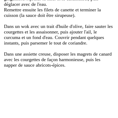
déglacer avec de l'eau.
Remettre ensuite les filets de canette et terminer la
cuisson (la sauce doit être sirupeuse).
Dans un wok avec un trait d'huile d'olive, faire sauter les
courgettes et les assaisonner, puis ajouter l'ail, le
curcuma et un fond d'eau. Couvrir pendant quelques
instants, puis parsemer le tout de coriandre.
Dans une assiette creuse, disposer les magrets de canard
avec les courgettes de façon harmonieuse, puis les
napper de sauce abricots-épices.