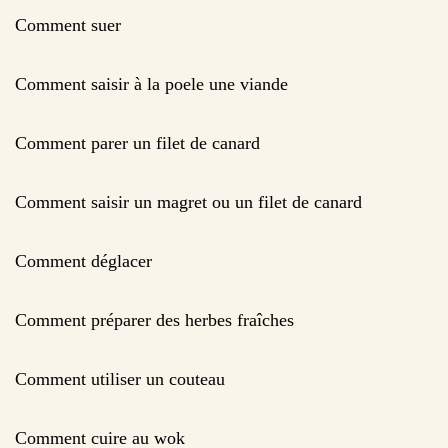
Comment suer
Comment saisir à la poele une viande
Comment parer un filet de canard
Comment saisir un magret ou un filet de canard
Comment déglacer
Comment préparer des herbes fraîches
Comment utiliser un couteau
Comment cuire au wok