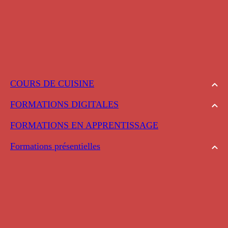
COURS DE CUISINE
FORMATIONS DIGITALES
FORMATIONS EN APPRENTISSAGE
Formations présentielles