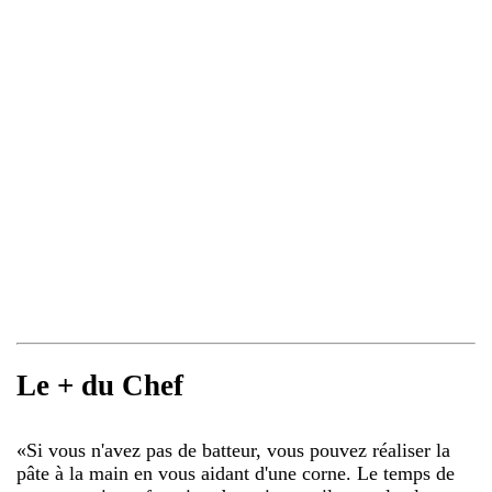
Le + du Chef
«
Si vous n'avez pas de batteur, vous pouvez réaliser la
pâte à la main en vous aidant d'une corne. Le temps de