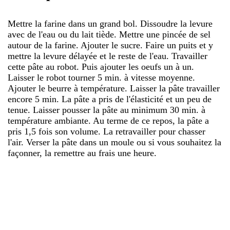
Mettre la farine dans un grand bol. Dissoudre la levure
avec de l'eau ou du lait tiède. Mettre une pincée de sel
autour de la farine. Ajouter le sucre. Faire un puits et y
mettre la levure délayée et le reste de l'eau. Travailler
cette pâte au robot. Puis ajouter les oeufs un à un.
Laisser le robot tourner 5 min. à vitesse moyenne.
Ajouter le beurre à température. Laisser la pâte travailler
encore 5 min. La pâte a pris de l'élasticité et un peu de
tenue. Laisser pousser la pâte au minimum 30 min. à
température ambiante. Au terme de ce repos, la pâte a
pris 1,5 fois son volume. La retravailler pour chasser
l'air. Verser la pâte dans un moule ou si vous souhaitez la
façonner, la remettre au frais une heure.