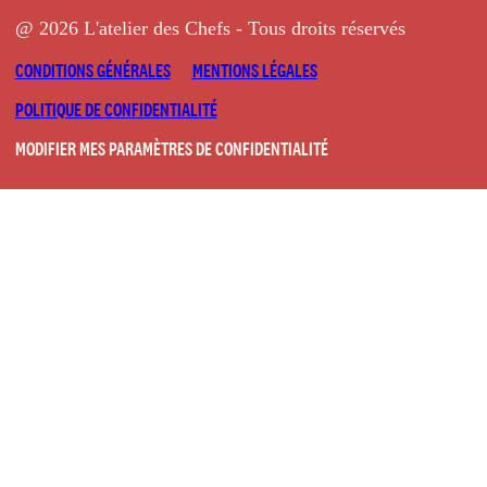
@ 2026 L'atelier des Chefs - Tous droits réservés
CONDITIONS GÉNÉRALES
MENTIONS LÉGALES
POLITIQUE DE CONFIDENTIALITÉ
MODIFIER MES PARAMÈTRES DE CONFIDENTIALITÉ