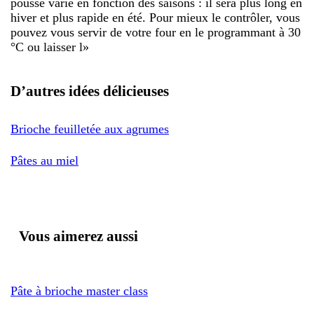
pousse varie en fonction des saisons : il sera plus long en
hiver et plus rapide en été. Pour mieux le contrôler, vous
pouvez vous servir de votre four en le programmant à 30
°C ou laisser l
»
D’autres idées délicieuses
Brioche feuilletée aux agrumes
Pâtes au miel
Vous aimerez aussi
Pâte à brioche master class