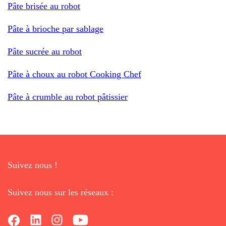
Pâte brisée au robot
Pâte à brioche par sablage
Pâte sucrée au robot
Pâte à choux au robot Cooking Chef
Pâte à crumble au robot pâtissier
Suivez nous !
Suivez nous sur les réseaux :