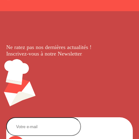
Ne ratez pas nos dernières
actualités !
Inscrivez-vous à notre Newsletter
.