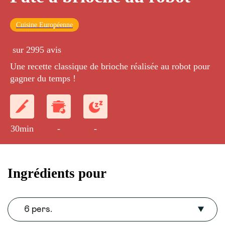
Cuisine Européenne
sur 2995 avis
Une recette classique de brioche réalisée au robot pour
gagner du temps !
30min
-
-
Ingrédients pour
6 pers.