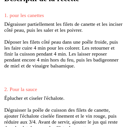
1
.
pour les canettes
Dégraisser partiellement les filets de canette et les inciser
côté peau, puis les saler et les poivrer.
Déposer les filets côté peau dans une poêle froide, puis
les faire cuire 4 min pour les colorer. Les retourner et
finir la cuisson pendant 4 min. Les laisser reposer
pendant encore 4 min hors du feu, puis les badigeonner
de miel et de vinaigre balsamique.
2
.
Pour la sauce
Éplucher et ciseler l'échalote.
Dégraisser la poêle de cuisson des filets de canette,
ajouter l'échalote ciselée finement et le vin rouge, puis
réduire aux 3/4. Avant de servir, ajouter le jus qui reste