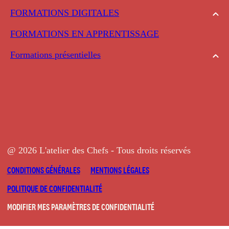
FORMATIONS DIGITALES
FORMATIONS EN APPRENTISSAGE
Formations présentielles
@ 2026 L'atelier des Chefs - Tous droits réservés
CONDITIONS GÉNÉRALES
MENTIONS LÉGALES
POLITIQUE DE CONFIDENTIALITÉ
MODIFIER MES PARAMÈTRES DE CONFIDENTIALITÉ