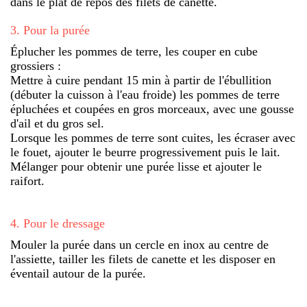
dans le plat de repos des filets de canette.
3
.
Pour la purée
Éplucher les pommes de terre, les couper en cube
grossiers :
Mettre à cuire pendant 15 min à partir de l'ébullition
(débuter la cuisson à l'eau froide) les pommes de terre
épluchées et coupées en gros morceaux, avec une gousse
d'ail et du gros sel.
Lorsque les pommes de terre sont cuites, les écraser avec
le fouet, ajouter le beurre progressivement puis le lait.
Mélanger pour obtenir une purée lisse et ajouter le
raifort.
4
.
Pour le dressage
Mouler la purée dans un cercle en inox au centre de
l'assiette, tailler les filets de canette et les disposer en
éventail autour de la purée.