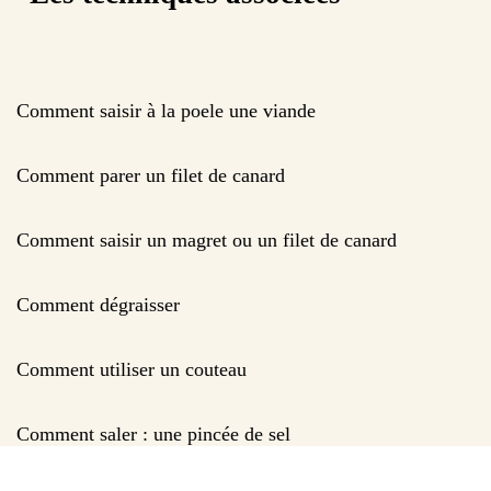
Comment saisir à la poele une viande
Comment parer un filet de canard
Comment saisir un magret ou un filet de canard
Comment dégraisser
Comment utiliser un couteau
Comment saler : une pincée de sel