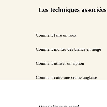
Les techniques associées
Comment faire un roux
Comment monter des blancs en neige
Comment utiliser un siphon
Comment cuire une crème anglaise