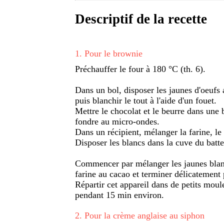
Descriptif de la recette
1
.
Pour le brownie
Préchauffer le four à 180 °C (th. 6).
Dans un bol, disposer les jaunes d'oeufs 
puis blanchir le tout à l'aide d'un fouet.
Mettre le chocolat et le beurre dans une b
fondre au micro-ondes.
Dans un récipient, mélanger la farine, le
Disposer les blancs dans la cuve du batte
Commencer par mélanger les jaunes blanc
farine au cacao et terminer délicatement 
Répartir cet appareil dans de petits moul
pendant 15 min environ.
2
.
Pour la crème anglaise au siphon