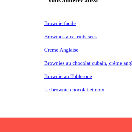
Vous aimerez aussi
Brownie facile
Brownies aux fruits secs
Crème Anglaise
Brownies au chocolat cubain, crème angl
Brownie au Toblerone
Le brownie chocolat et noix