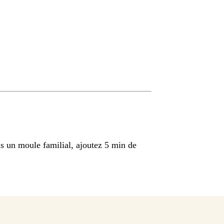
s un moule familial, ajoutez 5 min de