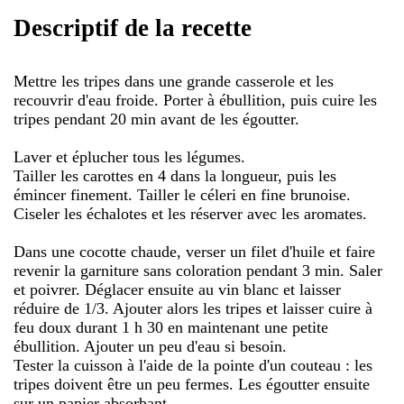
Descriptif de la recette
Mettre les tripes dans une grande casserole et les
recouvrir d'eau froide. Porter à ébullition, puis cuire les
tripes pendant 20 min avant de les égoutter.
Laver et éplucher tous les légumes.
Tailler les carottes en 4 dans la longueur, puis les
émincer finement. Tailler le céleri en fine brunoise.
Ciseler les échalotes et les réserver avec les aromates.
Dans une cocotte chaude, verser un filet d'huile et faire
revenir la garniture sans coloration pendant 3 min. Saler
et poivrer. Déglacer ensuite au vin blanc et laisser
réduire de 1/3. Ajouter alors les tripes et laisser cuire à
feu doux durant 1 h 30 en maintenant une petite
ébullition. Ajouter un peu d'eau si besoin.
Tester la cuisson à l'aide de la pointe d'un couteau : les
tripes doivent être un peu fermes. Les égoutter ensuite
sur un papier absorbant.