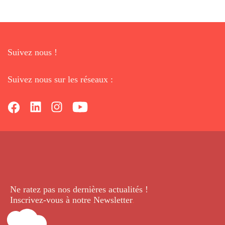
Suivez nous !
Suivez nous sur les réseaux :
Ne ratez pas nos dernières
actualités !
Inscrivez-vous à notre Newsletter
.