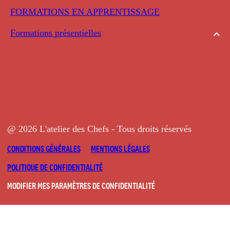
FORMATIONS EN APPRENTISSAGE
Formations présentielles
@ 2026 L'atelier des Chefs - Tous droits réservés
CONDITIONS GÉNÉRALES
MENTIONS LÉGALES
POLITIQUE DE CONFIDENTIALITÉ
MODIFIER MES PARAMÈTRES DE CONFIDENTIALITÉ