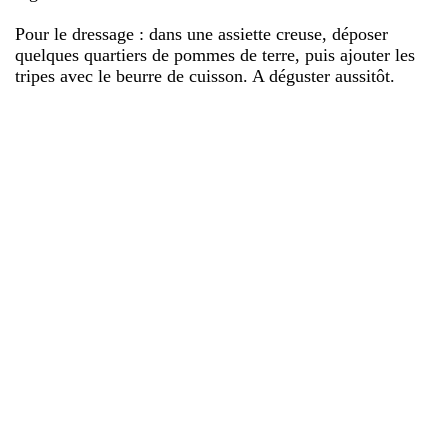
Pour le dressage : dans une assiette creuse, déposer
quelques quartiers de pommes de terre, puis ajouter les
tripes avec le beurre de cuisson. A déguster aussitôt.