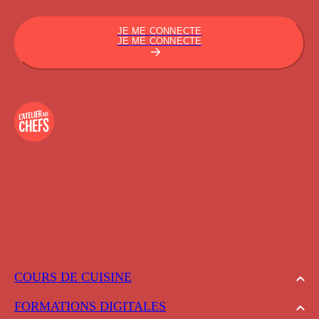
JE ME CONNECTE
JE ME CONNECTE
COURS DE CUISINE
FORMATIONS DIGITALES