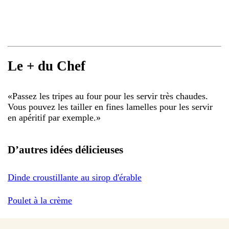
Le + du Chef
«
Passez les tripes au four pour les servir très chaudes.
Vous pouvez les tailler en fines lamelles pour les servir
en apéritif par exemple.
»
D’autres idées délicieuses
Dinde croustillante au sirop d'érable
Poulet à la crème