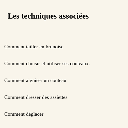
Les techniques associées
Comment tailler en brunoise
Comment choisir et utiliser ses couteaux.
Comment aiguiser un couteau
Comment dresser des assiettes
Comment déglacer