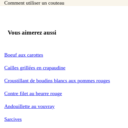
Comment utiliser un couteau
Vous aimerez aussi
Boeuf aux carottes
Cailles grillées en crapaudine
Croustillant de boudins blancs aux pommes rouges
Contre filet au beurre rouge
Andouillette au vouvray
Sarcives