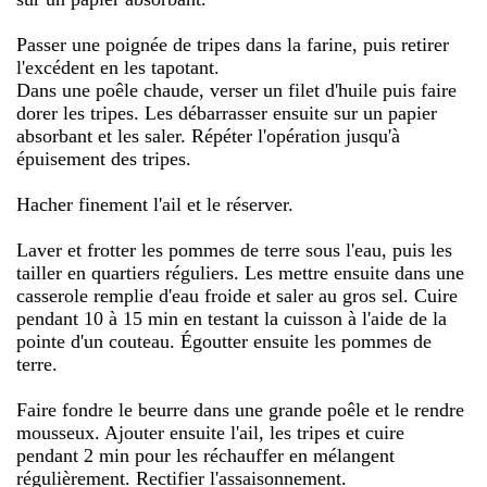
Passer une poignée de tripes dans la farine, puis retirer
l'excédent en les tapotant.
Dans une poêle chaude, verser un filet d'huile puis faire
dorer les tripes. Les débarrasser ensuite sur un papier
absorbant et les saler. Répéter l'opération jusqu'à
épuisement des tripes.
Hacher finement l'ail et le réserver.
Laver et frotter les pommes de terre sous l'eau, puis les
tailler en quartiers réguliers. Les mettre ensuite dans une
casserole remplie d'eau froide et saler au gros sel. Cuire
pendant 10 à 15 min en testant la cuisson à l'aide de la
pointe d'un couteau. Égoutter ensuite les pommes de
terre.
Faire fondre le beurre dans une grande poêle et le rendre
mousseux. Ajouter ensuite l'ail, les tripes et cuire
pendant 2 min pour les réchauffer en mélangent
régulièrement. Rectifier l'assaisonnement.