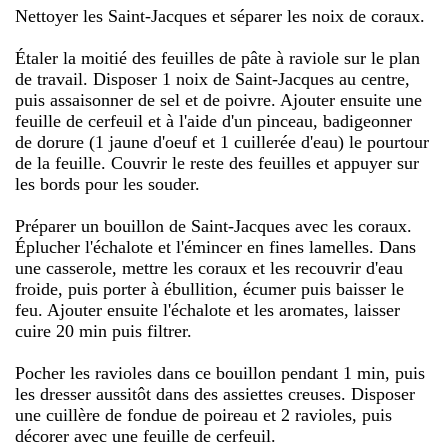
Nettoyer les Saint-Jacques et séparer les noix de coraux.
Étaler la moitié des feuilles de pâte à raviole sur le plan
de travail. Disposer 1 noix de Saint-Jacques au centre,
puis assaisonner de sel et de poivre. Ajouter ensuite une
feuille de cerfeuil et à l'aide d'un pinceau, badigeonner
de dorure (1 jaune d'oeuf et 1 cuillerée d'eau) le pourtour
de la feuille. Couvrir le reste des feuilles et appuyer sur
les bords pour les souder.
Préparer un bouillon de Saint-Jacques avec les coraux.
Éplucher l'échalote et l'émincer en fines lamelles. Dans
une casserole, mettre les coraux et les recouvrir d'eau
froide, puis porter à ébullition, écumer puis baisser le
feu. Ajouter ensuite l'échalote et les aromates, laisser
cuire 20 min puis filtrer.
Pocher les ravioles dans ce bouillon pendant 1 min, puis
les dresser aussitôt dans des assiettes creuses. Disposer
une cuillère de fondue de poireau et 2 ravioles, puis
décorer avec une feuille de cerfeuil.