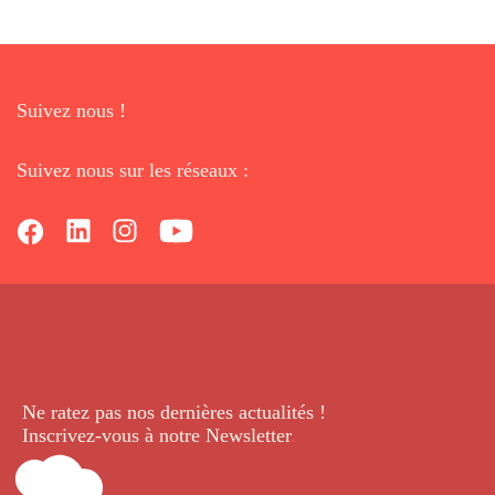
Suivez nous !
Suivez nous sur les réseaux :
Ne ratez pas nos dernières
actualités !
Inscrivez-vous à notre Newsletter
.