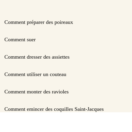
Comment préparer des poireaux
Comment suer
Comment dresser des assiettes
Comment utiliser un couteau
Comment monter des ravioles
Comment emincer des coquilles Saint-Jacques