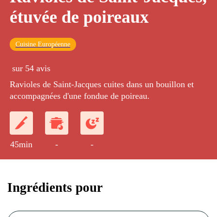
étuvée de poireaux
Cuisine Européenne
sur 54 avis
Ravioles de Saint-Jacques cuites dans un bouillon et
accompagnées d'une fondue de poireau.
45min
-
-
Ingrédients pour