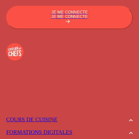
JE ME CONNECTE
JE ME CONNECTE
COURS DE CUISINE
FORMATIONS DIGITALES