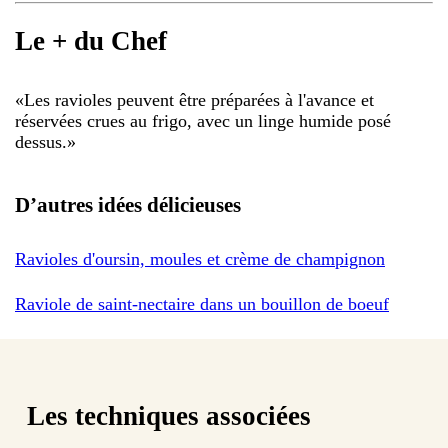
Le + du Chef
«
Les ravioles peuvent être préparées à l'avance et
réservées crues au frigo, avec un linge humide posé
dessus.
»
D’autres idées délicieuses
Ravioles d'oursin, moules et crème de champignon
Raviole de saint-nectaire dans un bouillon de boeuf
Les techniques associées