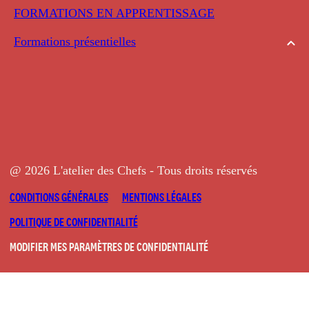
FORMATIONS EN APPRENTISSAGE
Formations présentielles
@ 2026 L'atelier des Chefs - Tous droits réservés
CONDITIONS GÉNÉRALES
MENTIONS LÉGALES
POLITIQUE DE CONFIDENTIALITÉ
MODIFIER MES PARAMÈTRES DE CONFIDENTIALITÉ