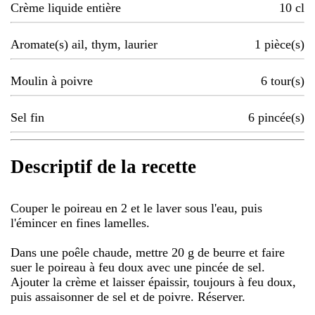
Crème liquide entière
10
cl
Aromate(s) ail, thym, laurier
1
pièce(s)
Moulin à poivre
6
tour(s)
Sel fin
6
pincée(s)
Descriptif de la recette
Couper le poireau en 2 et le laver sous l'eau, puis
l'émincer en fines lamelles.
Dans une poêle chaude, mettre 20 g de beurre et faire
suer le poireau à feu doux avec une pincée de sel.
Ajouter la crème et laisser épaissir, toujours à feu doux,
puis assaisonner de sel et de poivre. Réserver.