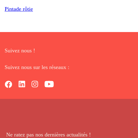
Pintade rôtie
Suivez nous !
Suivez nous sur les réseaux :
Ne ratez pas nos dernières
actualités !