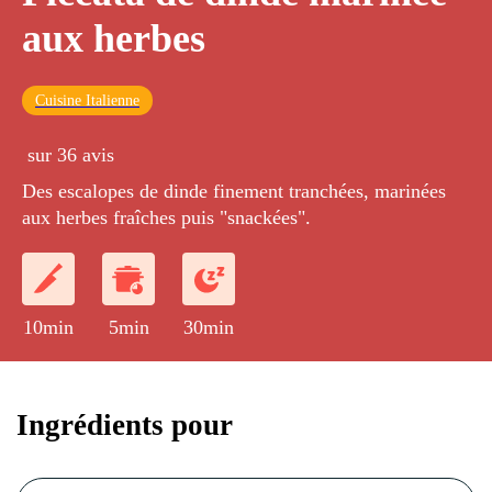
aux herbes
Cuisine Italienne
sur 36 avis
Des escalopes de dinde finement tranchées, marinées
aux herbes fraîches puis "snackées".
10min
5min
30min
Ingrédients pour