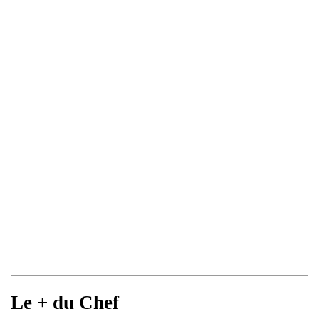
Le + du Chef