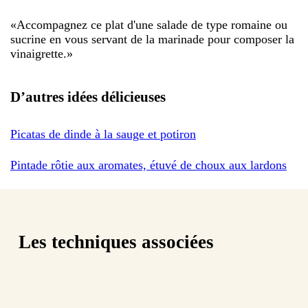
«
Accompagnez ce plat d'une salade de type romaine ou
sucrine en vous servant de la marinade pour composer la
vinaigrette.
»
D’autres idées délicieuses
Picatas de dinde à la sauge et potiron
Pintade rôtie aux aromates, étuvé de choux aux lardons
Les techniques associées