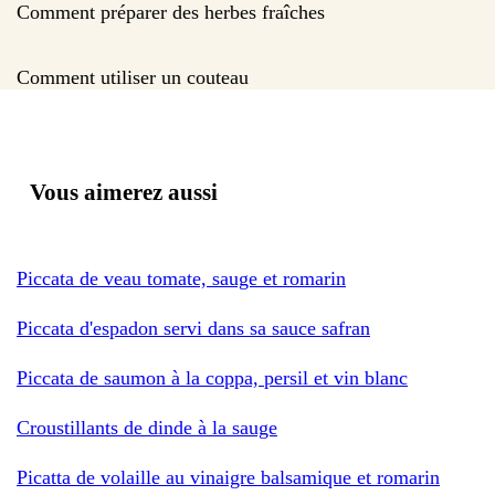
Comment préparer des herbes fraîches
Comment utiliser un couteau
Vous aimerez aussi
Piccata de veau tomate, sauge et romarin
Piccata d'espadon servi dans sa sauce safran
Piccata de saumon à la coppa, persil et vin blanc
Croustillants de dinde à la sauge
Picatta de volaille au vinaigre balsamique et romarin