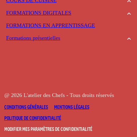
COURS DE CUISINE
FORMATIONS DIGITALES
FORMATIONS EN APPRENTISSAGE
Formations présentielles
@ 2026 L'atelier des Chefs - Tous droits réservés
CONDITIONS GÉNÉRALES
MENTIONS LÉGALES
POLITIQUE DE CONFIDENTIALITÉ
MODIFIER MES PARAMÈTRES DE CONFIDENTIALITÉ