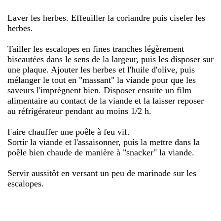
Laver les herbes. Effeuiller la coriandre puis ciseler les
herbes.
Tailler les escalopes en fines tranches légèrement
biseautées dans le sens de la largeur, puis les disposer sur
une plaque. Ajouter les herbes et l'huile d'olive, puis
mélanger le tout en "massant" la viande pour que les
saveurs l'imprègnent bien. Disposer ensuite un film
alimentaire au contact de la viande et la laisser reposer
au réfrigérateur pendant au moins 1/2 h.
Faire chauffer une poêle à feu vif.
Sortir la viande et l'assaisonner, puis la mettre dans la
poêle bien chaude de manière à "snacker" la viande.
Servir aussitôt en versant un peu de marinade sur les
escalopes.