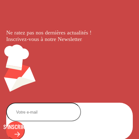
Ne ratez pas nos dernières
actualités !
Inscrivez-vous à notre Newsletter
.
S'INSCRIRE