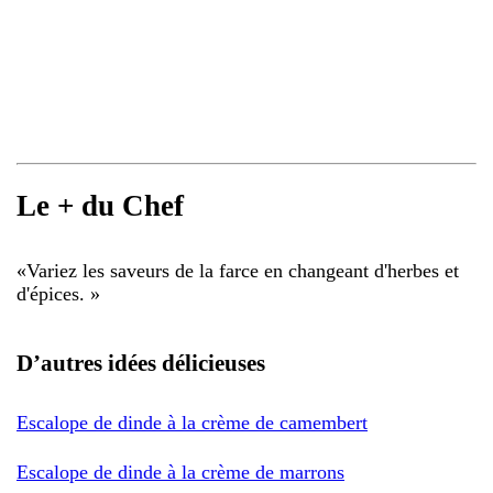
Le + du Chef
«
Variez les saveurs de la farce en changeant d'herbes et
d'épices.
»
D’autres idées délicieuses
Escalope de dinde à la crème de camembert
Escalope de dinde à la crème de marrons