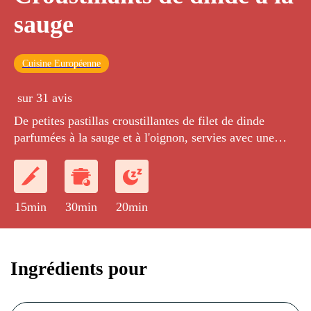
sauge
Cuisine Européenne
sur 31 avis
De petites pastillas croustillantes de filet de dinde
parfumées à la sauge et à l'oignon, servies avec une
marmelade de cranberry.
15min
30min
20min
Ingrédients pour