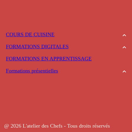
COURS DE CUISINE
FORMATIONS DIGITALES
FORMATIONS EN APPRENTISSAGE
Formations présentielles
@ 2026 L'atelier des Chefs - Tous droits réservés