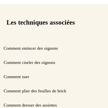
Les techniques associées
Comment emincer des oignons
Comment ciseler des oignons
Comment suer
Comment plier des feuilles de brick
Comment dresser des assiettes