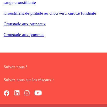
sauge croustillante
Croustillant de pintade au chou vert, carotte fondante
Croustade aux pruneaux
Croustade aux pommes
Suivez nous !
Suivez nous sur les réseaux :