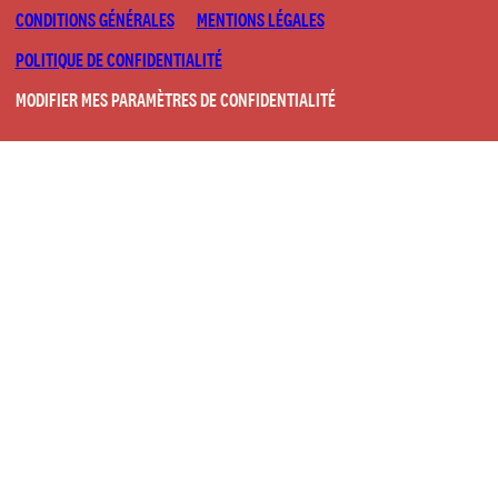
CONDITIONS GÉNÉRALES
MENTIONS LÉGALES
POLITIQUE DE CONFIDENTIALITÉ
MODIFIER MES PARAMÈTRES DE CONFIDENTIALITÉ