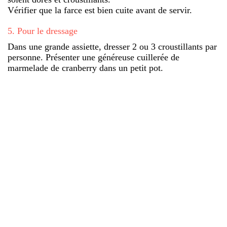
Vérifier que la farce est bien cuite avant de servir.
5
.
Pour le dressage
Dans une grande assiette, dresser 2 ou 3 croustillants par
personne. Présenter une généreuse cuillerée de
marmelade de cranberry dans un petit pot.