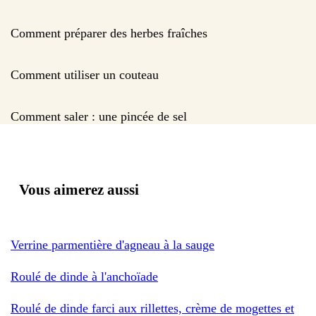
Comment préparer des herbes fraîches
Comment utiliser un couteau
Comment saler : une pincée de sel
Vous aimerez aussi
Verrine parmentière d'agneau à la sauge
Roulé de dinde à l'anchoïade
Roulé de dinde farci aux rillettes, crème de mogettes et