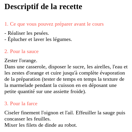
Descriptif de la recette
1
.
Ce que vous pouvez préparer avant le cours
- Réaliser les pesées.
- Éplucher et laver les légumes.
2
.
Pour la sauce
Zester l'orange.
Dans une casserole, disposer le sucre, les airelles, l'eau et
les zestes d'orange et cuire jusqu'à complète évaporation
de la préparation (tester de temps en temps la texture de
la marmelade pendant la cuisson en en déposant une
petite quantité sur une assiette froide).
3
.
Pour la farce
Ciseler finement l'oignon et l'ail. Effeuiller la sauge puis
concasser les feuilles.
Mixer les filets de dinde au robot.