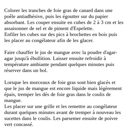
Colorer les tranches de foie gras de canard dans une
poêle antiadhésive, puis les égoutter sur du papier
absorbant. Les couper ensuite en cubes de 2 à 3 cm et les
assaisonner de sel et de piment d'Espelette.
Enfiler les cubes sur des pics à brochettes en bois puis
les placer au congélateur afin de les glacer.
Faire chauffer le jus de mangue avec la poudre d'agar-
agar jusqu'à ébullition. Laisser ensuite refroidir à
température ambiante pendant quelques minutes puis
réserver dans un bol.
Lorsque les morceaux de foie gras sont bien glacés et
que le jus de mangue est encore liquide mais légèrement
épais, tremper les dés de foie gras dans le coulis de
mangue.
Les placer sur une grille et les remettre au congélateur
durant quelques minutes avant de tremper à nouveau les
sucettes dans le coulis. Les parsemer ensuite de poivre
vert concassé.