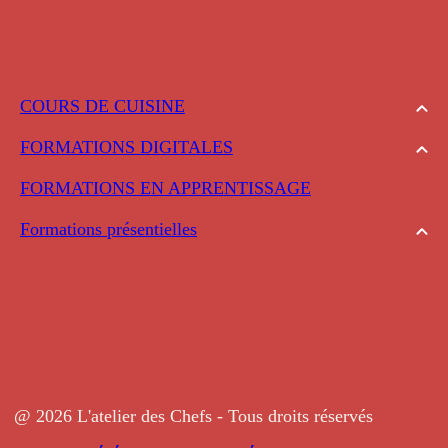
COURS DE CUISINE
FORMATIONS DIGITALES
FORMATIONS EN APPRENTISSAGE
Formations présentielles
@ 2026 L'atelier des Chefs - Tous droits réservés