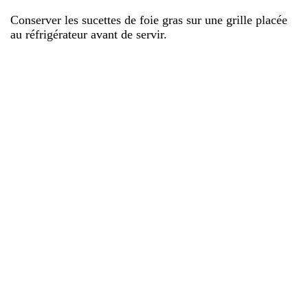
Conserver les sucettes de foie gras sur une grille placée
au réfrigérateur avant de servir.