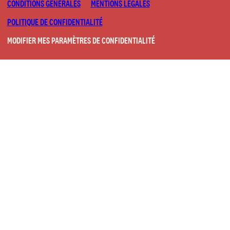
CONDITIONS GÉNÉRALES
MENTIONS LÉGALES
POLITIQUE DE CONFIDENTIALITÉ
MODIFIER MES PARAMÈTRES DE CONFIDENTIALITÉ