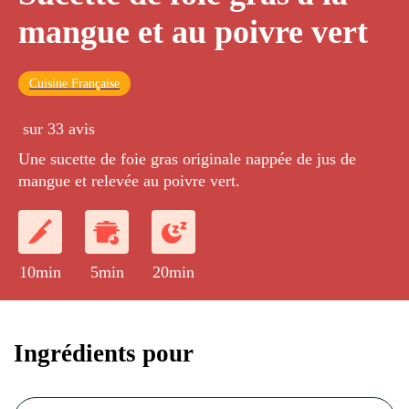
mangue et au poivre vert
Cuisine Française
sur 33 avis
Une sucette de foie gras originale nappée de jus de
mangue et relevée au poivre vert.
10min
5min
20min
Ingrédients pour