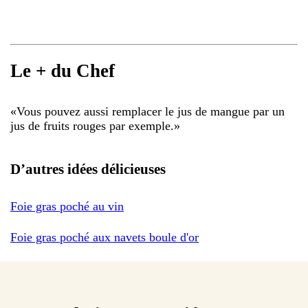
Le + du Chef
«
Vous pouvez aussi remplacer le jus de mangue par un
jus de fruits rouges par exemple.
»
D’autres idées délicieuses
Foie gras poché au vin
Foie gras poché aux navets boule d'or