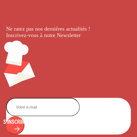
Ne ratez pas nos dernières
actualités !
Inscrivez-vous à notre Newsletter
.
S'INSCRIRE