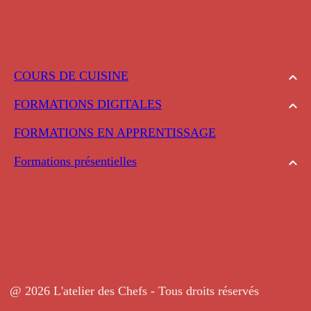
COURS DE CUISINE
FORMATIONS DIGITALES
FORMATIONS EN APPRENTISSAGE
Formations présentielles
@ 2026 L'atelier des Chefs - Tous droits réservés