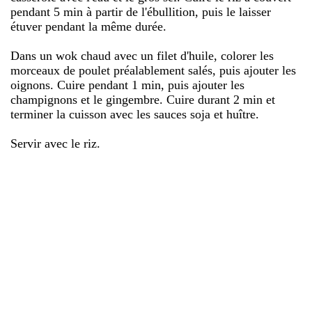
pendant 5 min à partir de l'ébullition, puis le laisser
étuver pendant la même durée.
Dans un wok chaud avec un filet d'huile, colorer les
morceaux de poulet préalablement salés, puis ajouter les
oignons. Cuire pendant 1 min, puis ajouter les
champignons et le gingembre. Cuire durant 2 min et
terminer la cuisson avec les sauces soja et huître.
Servir avec le riz.