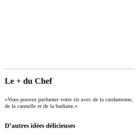
Le + du Chef
«
Vous pouvez parfumer votre riz avec de la cardamome,
de la cannelle et de la badiane.
»
D’autres idées délicieuses