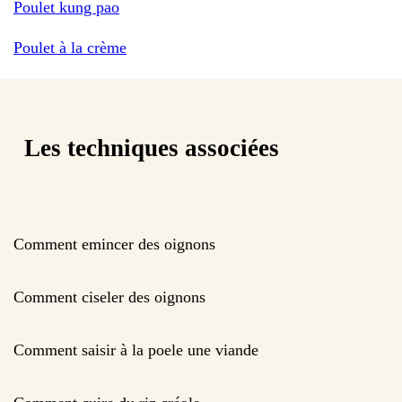
Poulet kung pao
Poulet à la crème
Les techniques associées
Comment emincer des oignons
Comment ciseler des oignons
Comment saisir à la poele une viande