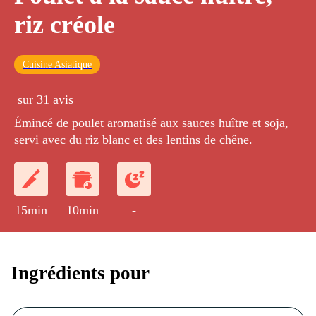
riz créole
Cuisine Asiatique
sur 31 avis
Émincé de poulet aromatisé aux sauces huître et soja,
servi avec du riz blanc et des lentins de chêne.
15min
10min
-
Ingrédients pour