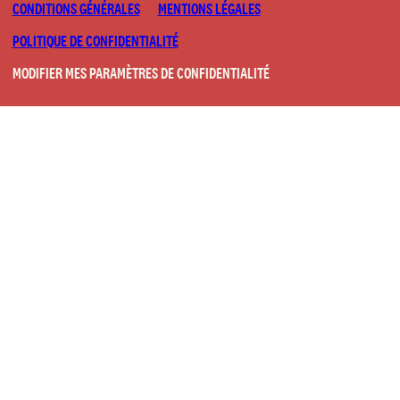
CONDITIONS GÉNÉRALES
MENTIONS LÉGALES
POLITIQUE DE CONFIDENTIALITÉ
MODIFIER MES PARAMÈTRES DE CONFIDENTIALITÉ