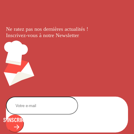
Ne ratez pas nos dernières
actualités !
Inscrivez-vous à notre Newsletter
.
S'INSCRIRE