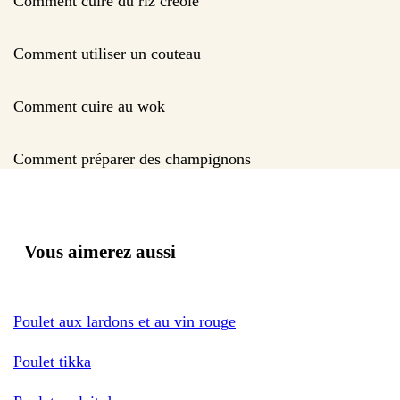
Comment cuire du riz créole
Comment utiliser un couteau
Comment cuire au wok
Comment préparer des champignons
Vous aimerez aussi
Poulet aux lardons et au vin rouge
Poulet tikka