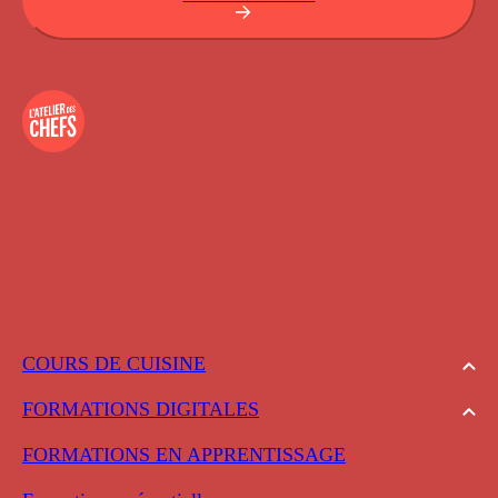
COURS DE CUISINE
FORMATIONS DIGITALES
FORMATIONS EN APPRENTISSAGE