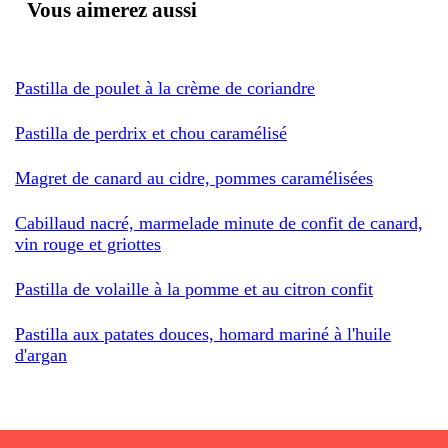
Vous aimerez aussi
Pastilla de poulet à la crème de coriandre
Pastilla de perdrix et chou caramélisé
Magret de canard au cidre, pommes caramélisées
Cabillaud nacré, marmelade minute de confit de canard,
vin rouge et griottes
Pastilla de volaille à la pomme et au citron confit
Pastilla aux patates douces, homard mariné à l'huile
d'argan