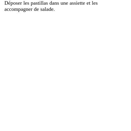
Déposer les pastillas dans une assiette et les
accompagner de salade.