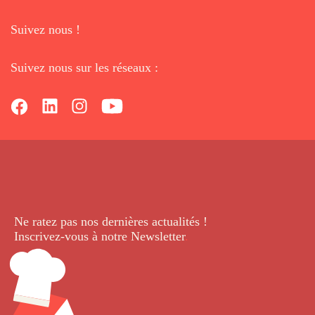
Suivez nous !
Suivez nous sur les réseaux :
Ne ratez pas nos dernières
actualités !
Inscrivez-vous à notre Newsletter
.