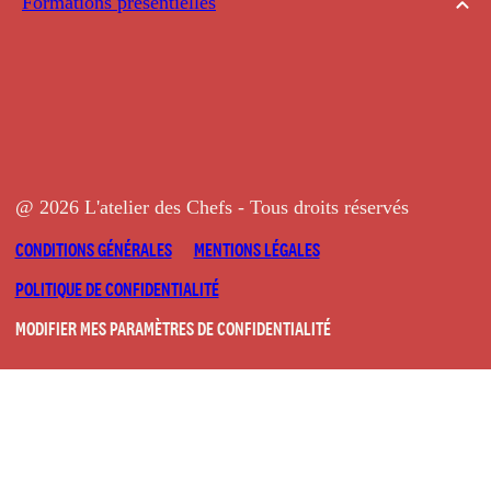
Formations présentielles
@ 2026 L'atelier des Chefs - Tous droits réservés
CONDITIONS GÉNÉRALES
MENTIONS LÉGALES
POLITIQUE DE CONFIDENTIALITÉ
MODIFIER MES PARAMÈTRES DE CONFIDENTIALITÉ