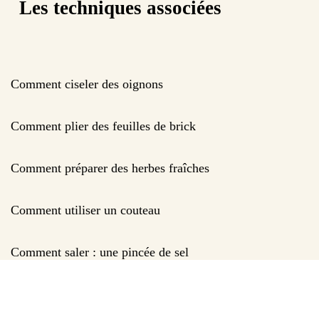
Les techniques associées
Comment ciseler des oignons
Comment plier des feuilles de brick
Comment préparer des herbes fraîches
Comment utiliser un couteau
Comment saler : une pincée de sel