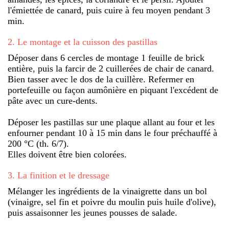
l'émiettée de canard, puis cuire à feu moyen pendant 3
min.
2
.
Le montage et la cuisson des pastillas
Déposer dans 6 cercles de montage 1 feuille de brick
entière, puis la farcir de 2 cuillerées de chair de canard.
Bien tasser avec le dos de la cuillère. Refermer en
portefeuille ou façon aumônière en piquant l'excédent de
pâte avec un cure-dents.
Déposer les pastillas sur une plaque allant au four et les
enfourner pendant 10 à 15 min dans le four préchauffé à
200 °C (th. 6/7).
Elles doivent être bien colorées.
3
.
La finition et le dressage
Mélanger les ingrédients de la vinaigrette dans un bol
(vinaigre, sel fin et poivre du moulin puis huile d'olive),
puis assaisonner les jeunes pousses de salade.