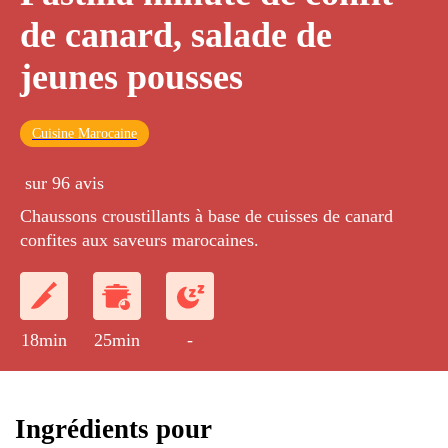
de canard, salade de
jeunes pousses
Cuisine Marocaine
sur 96 avis
Chaussons croustillants à base de cuisses de canard
confites aux saveurs marocaines.
18min
25min
-
Ingrédients pour