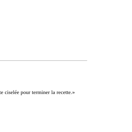
 ciselée pour terminer la recette.
»