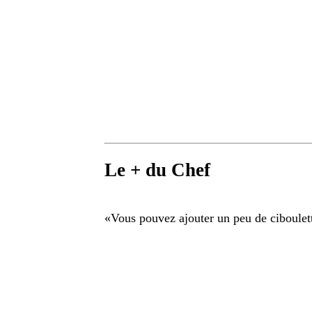
Le + du Chef
«
Vous pouvez ajouter un peu de ciboulette