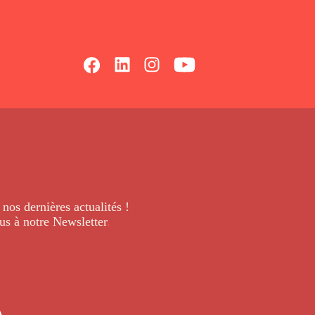
 nos dernières
actualités !
us à notre Newsletter
.