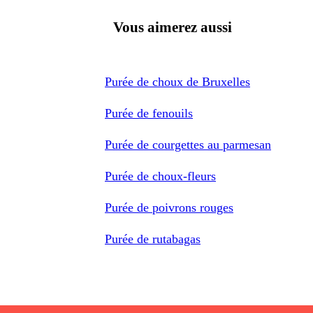
Vous aimerez aussi
Purée de choux de Bruxelles
Purée de fenouils
Purée de courgettes au parmesan
Purée de choux-fleurs
Purée de poivrons rouges
Purée de rutabagas