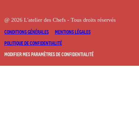
@ 2026 L'atelier des Chefs - Tous droits réservés
CONDITIONS GÉNÉRALES
MENTIONS LÉGALES
POLITIQUE DE CONFIDENTIALITÉ
MODIFIER MES PARAMÈTRES DE CONFIDENTIALITÉ