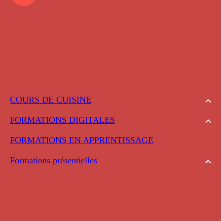
COURS DE CUISINE
FORMATIONS DIGITALES
FORMATIONS EN APPRENTISSAGE
Formations présentielles