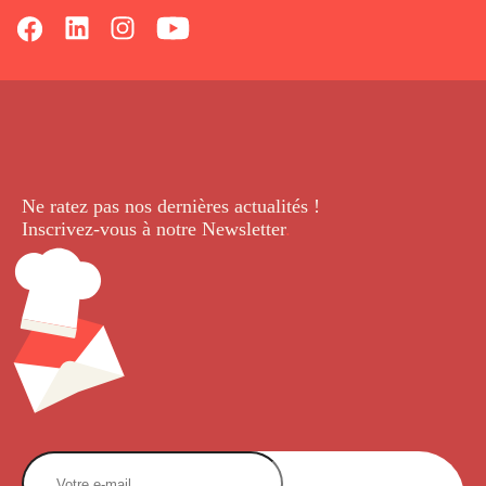
Ne ratez pas nos dernières
actualités !
Inscrivez-vous à notre Newsletter
.