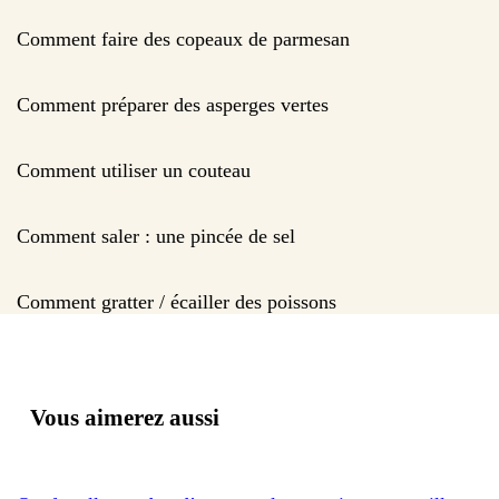
Comment faire des copeaux de parmesan
Comment préparer des asperges vertes
Comment utiliser un couteau
Comment saler : une pincée de sel
Comment gratter / écailler des poissons
Vous aimerez aussi