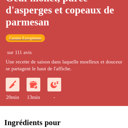
d'asperges et copeaux de
parmesan
Cuisine Européenne
sur 111 avis
Une recette de saison dans laquelle moelleux et douceur
se partagent le haut de l'affiche.
20min
13min
-
Ingrédients pour