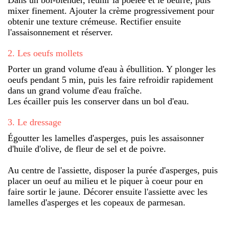
mixer finement. Ajouter la crème progressivement pour
obtenir une texture crémeuse. Rectifier ensuite
l'assaisonnement et réserver.
2
.
Les oeufs mollets
Porter un grand volume d'eau à ébullition. Y plonger les
oeufs pendant 5 min, puis les faire refroidir rapidement
dans un grand volume d'eau fraîche.
Les écailler puis les conserver dans un bol d'eau.
3
.
Le dressage
Égoutter les lamelles d'asperges, puis les assaisonner
d'huile d'olive, de fleur de sel et de poivre.
Au centre de l'assiette, disposer la purée d'asperges, puis
placer un oeuf au milieu et le piquer à coeur pour en
faire sortir le jaune. Décorer ensuite l'assiette avec les
lamelles d'asperges et les copeaux de parmesan.