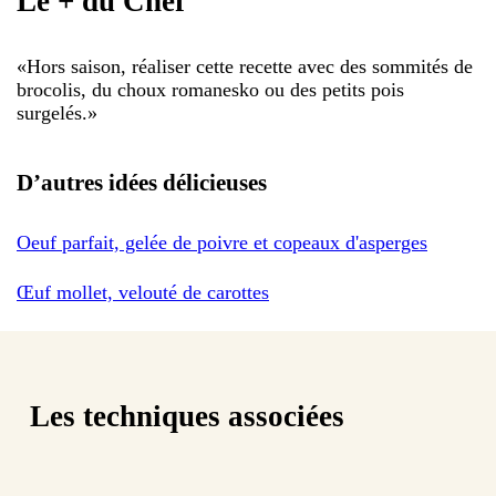
Le + du Chef
«
Hors saison, réaliser cette recette avec des sommités de
brocolis, du choux romanesko ou des petits pois
surgelés.
»
D’autres idées délicieuses
Oeuf parfait, gelée de poivre et copeaux d'asperges
Œuf mollet, velouté de carottes
Les techniques associées