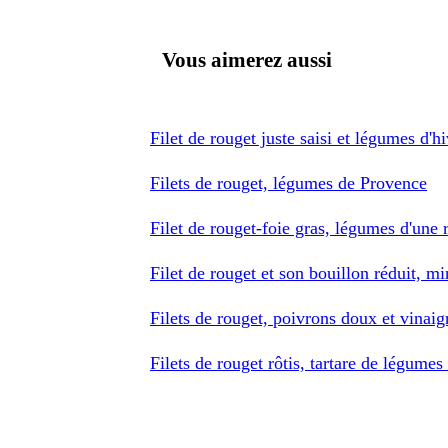
Vous aimerez aussi
Filet de rouget juste saisi et légumes d'h
Filets de rouget, légumes de Provence
Filet de rouget-foie gras, légumes d'une r
Filet de rouget et son bouillon réduit, m
Filets de rouget, poivrons doux et vinaig
Filets de rouget rôtis, tartare de légumes 