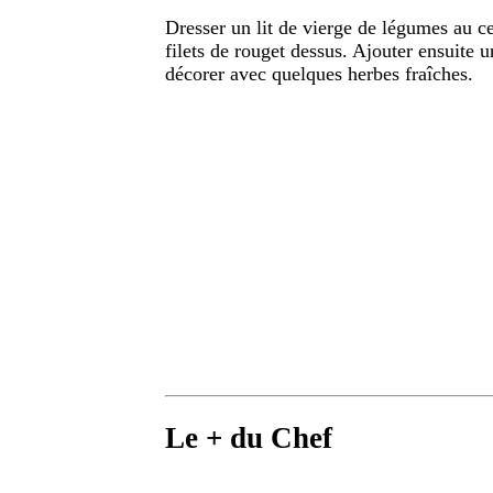
Dresser un lit de vierge de légumes au ce
filets de rouget dessus. Ajouter ensuite 
décorer avec quelques herbes fraîches.
Le + du Chef