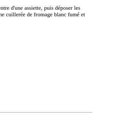
ntre d'une assiette, puis déposer les
une cuillerée de fromage blanc fumé et