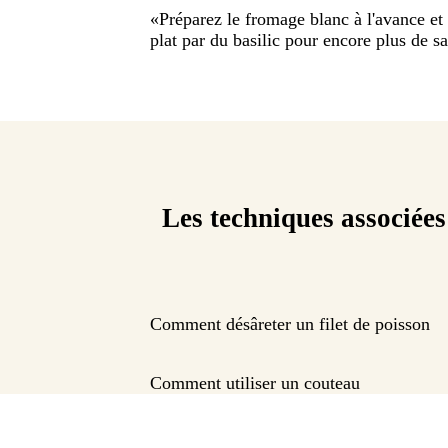
«
Préparez le fromage blanc à l'avance et 
plat par du basilic pour encore plus de s
Les techniques associées
Comment désâreter un filet de poisson
Comment utiliser un couteau