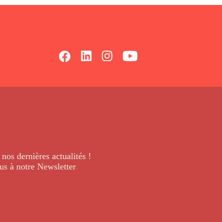
 nos dernières
actualités !
us à notre Newsletter
.