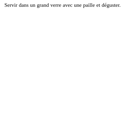
Servir dans un grand verre avec une paille et déguster.