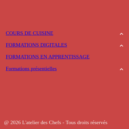
COURS DE CUISINE
FORMATIONS DIGITALES
FORMATIONS EN APPRENTISSAGE
Formations présentielles
@ 2026 L'atelier des Chefs - Tous droits réservés