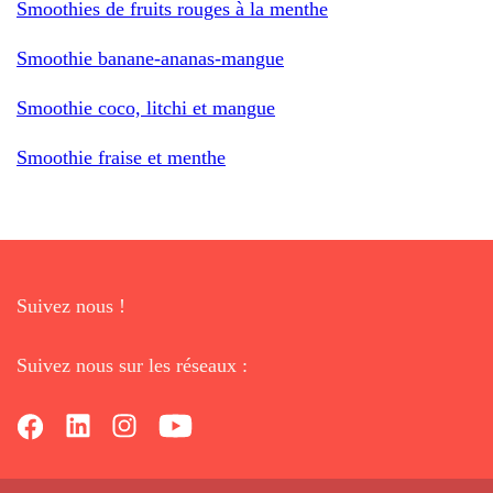
Smoothies de fruits rouges à la menthe
Smoothie banane-ananas-mangue
Smoothie coco, litchi et mangue
Smoothie fraise et menthe
Suivez nous !
Suivez nous sur les réseaux :