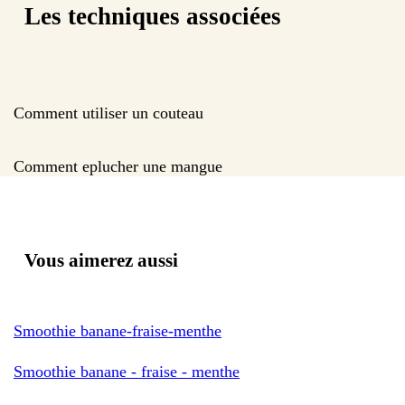
Les techniques associées
Comment utiliser un couteau
Comment eplucher une mangue
Vous aimerez aussi
Smoothie banane-fraise-menthe
Smoothie banane - fraise - menthe