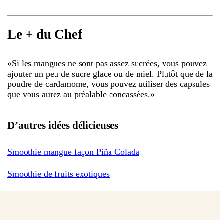
Le + du Chef
«
Si les mangues ne sont pas assez sucrées, vous pouvez
ajouter un peu de sucre glace ou de miel. Plutôt que de la
poudre de cardamome, vous pouvez utiliser des capsules
que vous aurez au préalable concassées.
»
D’autres idées délicieuses
Smoothie mangue façon Piña Colada
Smoothie de fruits exotiques