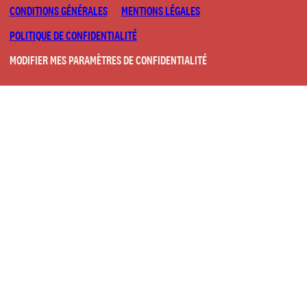
CONDITIONS GÉNÉRALES
MENTIONS LÉGALES
POLITIQUE DE CONFIDENTIALITÉ
MODIFIER MES PARAMÈTRES DE CONFIDENTIALITÉ