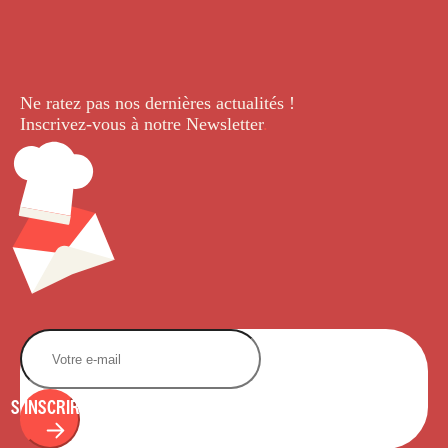
Ne ratez pas nos dernières
actualités !
Inscrivez-vous à notre Newsletter
.
S'INSCRIRE