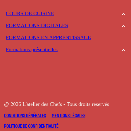
COURS DE CUISINE
FORMATIONS DIGITALES
FORMATIONS EN APPRENTISSAGE
Formations présentielles
@ 2026 L'atelier des Chefs - Tous droits réservés
CONDITIONS GÉNÉRALES
MENTIONS LÉGALES
POLITIQUE DE CONFIDENTIALITÉ