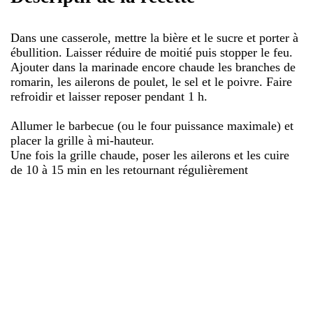
Dans une casserole, mettre la bière et le sucre et porter à
ébullition. Laisser réduire de moitié puis stopper le feu.
Ajouter dans la marinade encore chaude les branches de
romarin, les ailerons de poulet, le sel et le poivre. Faire
refroidir et laisser reposer pendant 1 h.
Allumer le barbecue (ou le four puissance maximale) et
placer la grille à mi-hauteur.
Une fois la grille chaude, poser les ailerons et les cuire
de 10 à 15 min en les retournant régulièrement