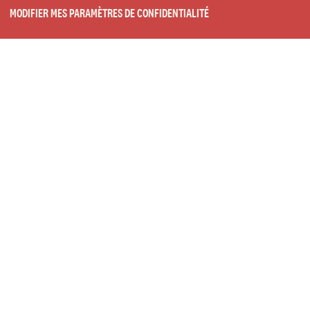
MODIFIER MES PARAMÈTRES DE CONFIDENTIALITÉ