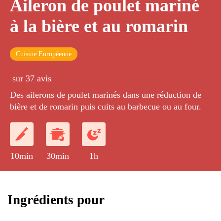
Aileron de poulet mariné
à la bière et au romarin
Cuisine Européenne
sur 37 avis
Des ailerons de poulet marinés dans une réduction de
bière et de romarin puis cuits au barbecue ou au four.
10min
30min
1h
Ingrédients pour